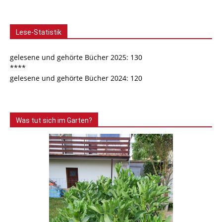
Lese-Statistik
gelesene und gehörte Bücher 2025: 130
****
gelesene und gehörte Bücher 2024: 120
Was tut sich im Garten?