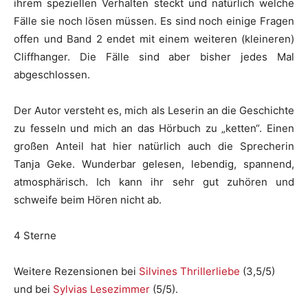
ihrem speziellen Verhalten steckt und natürlich welche
Fälle sie noch lösen müssen. Es sind noch einige Fragen
offen und Band 2 endet mit einem weiteren (kleineren)
Cliffhanger. Die Fälle sind aber bisher jedes Mal
abgeschlossen.
Der Autor versteht es, mich als Leserin an die Geschichte
zu fesseln und mich an das Hörbuch zu „ketten“. Einen
großen Anteil hat hier natürlich auch die Sprecherin
Tanja Geke. Wunderbar gelesen, lebendig, spannend,
atmosphärisch. Ich kann ihr sehr gut zuhören und
schweife beim Hören nicht ab.
4 Sterne
Weitere Rezensionen bei
Silvines Thrillerliebe
(3,5/5)
und bei
Sylvias Lesezimmer
(5/5).