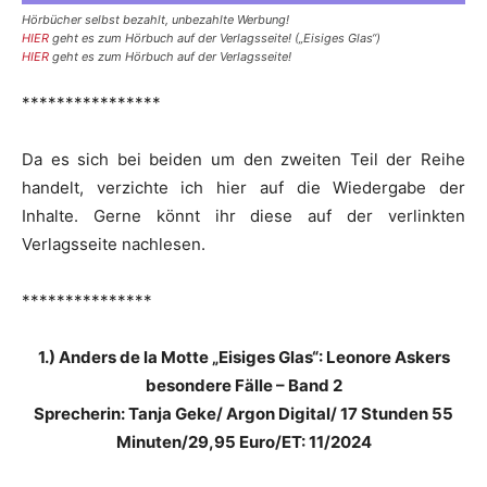
Hörbücher selbst bezahlt, unbezahlte Werbung!
HIER
geht es zum Hörbuch auf der Verlagsseite! („Eisiges Glas“)
HIER
geht es zum Hörbuch auf der Verlagsseite!
****************
Da es sich bei beiden um den zweiten Teil der Reihe
handelt, verzichte ich hier auf die Wiedergabe der
Inhalte. Gerne könnt ihr diese auf der verlinkten
Verlagsseite nachlesen.
***************
1.) Anders de la Motte „Eisiges Glas“: Leonore Askers
besondere Fälle – Band 2
Sprecherin: Tanja Geke/ Argon Digital/ 17 Stunden 55
Minuten/29,95 Euro/ET: 11/2024