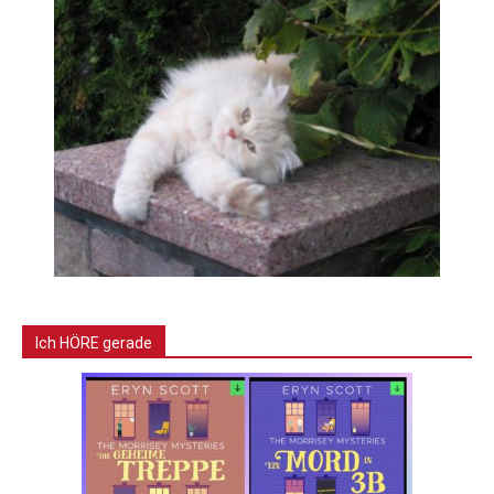
Ich HÖRE gerade