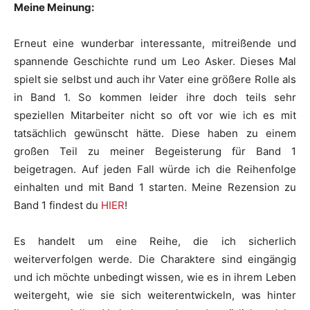
Meine Meinung:
Erneut eine wunderbar interessante, mitreißende und
spannende Geschichte rund um Leo Asker. Dieses Mal
spielt sie selbst und auch ihr Vater eine größere Rolle als
in Band 1. So kommen leider ihre doch teils sehr
speziellen Mitarbeiter nicht so oft vor wie ich es mit
tatsächlich gewünscht hätte. Diese haben zu einem
großen Teil zu meiner Begeisterung für Band 1
beigetragen. Auf jeden Fall würde ich die Reihenfolge
einhalten und mit Band 1 starten. Meine Rezension zu
Band 1 findest du
HIER
!
Es handelt um eine Reihe, die ich sicherlich
weiterverfolgen werde. Die Charaktere sind eingängig
und ich möchte unbedingt wissen, wie es in ihrem Leben
weitergeht, wie sie sich weiterentwickeln, was hinter