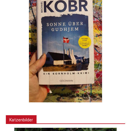
Katzenbilder