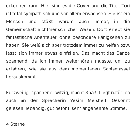
erkennen kann. Hier sind es die Cover und die Titel. Tori
ist total sympathisch und vor allem erwachsen. Sie ist ein
Mensch und stößt, warum auch immer, in die
Gemeinschaft nichtmenschlicher Wesen. Dort erlebt sie
fantastische Abenteuer, ohne besondere Fähigkeiten zu
haben. Sie weiß sich aber trotzdem immer zu helfen bzw.
lässt sich immer etwas einfallen. Das macht das Ganze
spannend, da ich immer weiterhören musste, um zu
erfahren, wie sie aus dem momentanen Schlamassel
herauskommt.
Kurzweilig, spannend, witzig, macht Spaß! Liegt natürlich
auch an der Sprecherin Yesim Meisheit. Gekonnt
gelesen: lebendig, gut betont, sehr angenehme Stimme.
4 Sterne