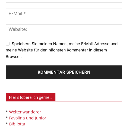
Speichern Sie meinen Namen, meine E-Mail-Adresse und
meine Website für den nächsten Kommentar in diesem
Browser.
Hier stöbere ich gerne…
*
Weltenwanderer
*
Favolina und Junior
*
Bibilotta