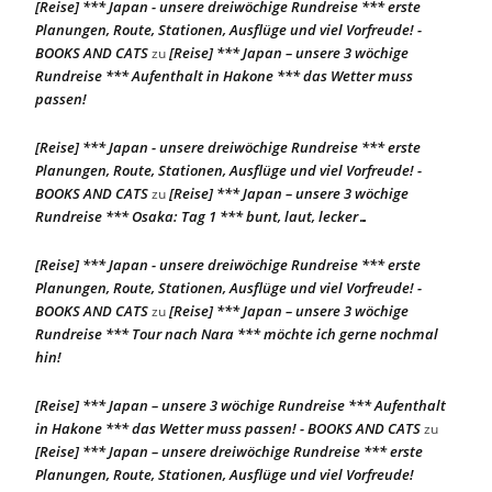
[Reise] *** Japan - unsere dreiwöchige Rundreise *** erste
Planungen, Route, Stationen, Ausflüge und viel Vorfreude! -
BOOKS AND CATS
[Reise] *** Japan – unsere 3 wöchige
zu
Rundreise *** Aufenthalt in Hakone *** das Wetter muss
passen!
[Reise] *** Japan - unsere dreiwöchige Rundreise *** erste
Planungen, Route, Stationen, Ausflüge und viel Vorfreude! -
BOOKS AND CATS
[Reise] *** Japan – unsere 3 wöchige
zu
Rundreise *** Osaka: Tag 1 *** bunt, laut, lecker…
[Reise] *** Japan - unsere dreiwöchige Rundreise *** erste
Planungen, Route, Stationen, Ausflüge und viel Vorfreude! -
BOOKS AND CATS
[Reise] *** Japan – unsere 3 wöchige
zu
Rundreise *** Tour nach Nara *** möchte ich gerne nochmal
hin!
[Reise] *** Japan – unsere 3 wöchige Rundreise *** Aufenthalt
in Hakone *** das Wetter muss passen! - BOOKS AND CATS
zu
[Reise] *** Japan – unsere dreiwöchige Rundreise *** erste
Planungen, Route, Stationen, Ausflüge und viel Vorfreude!