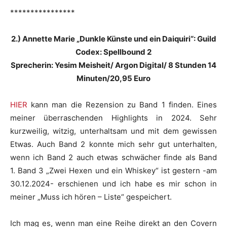
****************
2.) Annette Marie „Dunkle Künste und ein Daiquiri“: Guild
Codex: Spellbound 2
Sprecherin: Yesim Meisheit/ Argon Digital/ 8 Stunden 14
Minuten/20,95 Euro
HIER
kann man die Rezension zu Band 1 finden. Eines
meiner überraschenden Highlights in 2024. Sehr
kurzweilig, witzig, unterhaltsam und mit dem gewissen
Etwas. Auch Band 2 konnte mich sehr gut unterhalten,
wenn ich Band 2 auch etwas schwächer finde als Band
1. Band 3 „Zwei Hexen und ein Whiskey“ ist gestern -am
30.12.2024- erschienen und ich habe es mir schon in
meiner „Muss ich hören – Liste“ gespeichert.
Ich mag es, wenn man eine Reihe direkt an den Covern