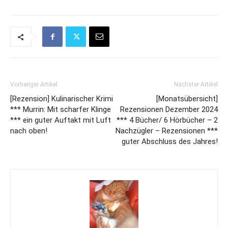
Vorheriger Artikel
Nächster Artikel
[Rezension] Kulinarischer Krimi
[Monatsübersicht]
*** Murrin: Mit scharfer Klinge
Rezensionen Dezember 2024
*** ein guter Auftakt mit Luft
*** 4 Bücher/ 6 Hörbücher – 2
nach oben!
Nachzügler – Rezensionen ***
guter Abschluss des Jahres!