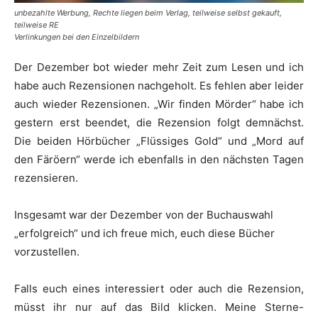
u
nbezahlte Werbung, Rechte liegen beim Verlag, teilweise selbst gekauft,
teilweise RE
Verlinkungen bei den Einzelbildern
Der Dezember bot wieder mehr Zeit zum Lesen und ich
habe auch Rezensionen nachgeholt. Es fehlen aber leider
auch wieder Rezensionen. „Wir finden Mörder“ habe ich
gestern erst beendet, die Rezension folgt demnächst.
Die beiden Hörbücher „Flüssiges Gold“ und „Mord auf
den Färöern“ werde ich ebenfalls in den nächsten Tagen
rezensieren.
Insgesamt war der Dezember von der Buchauswahl
„erfolgreich“ und ich freue mich, euch diese Bücher
vorzustellen.
Falls euch eines interessiert oder auch die Rezension,
müsst ihr nur auf das Bild klicken. Meine Sterne-