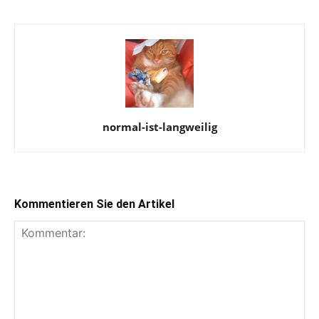
normal-ist-langweilig
Kommentieren Sie den Artikel