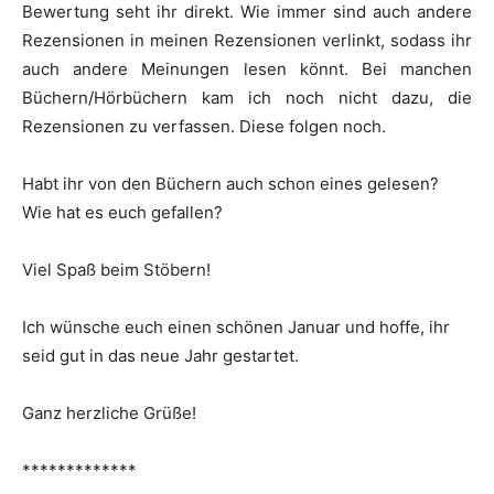
Bewertung seht ihr direkt. Wie immer sind auch andere
Rezensionen in meinen Rezensionen verlinkt, sodass ihr
auch andere Meinungen lesen könnt. Bei manchen
Büchern/Hörbüchern kam ich noch nicht dazu, die
Rezensionen zu verfassen. Diese folgen noch.
Habt ihr von den Büchern auch schon eines gelesen?
Wie hat es euch gefallen?
Viel Spaß beim Stöbern!
Ich wünsche euch einen schönen Januar und hoffe, ihr
seid gut in das neue Jahr gestartet.
Ganz herzliche Grüße!
*************