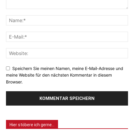
Speichern Sie meinen Namen, meine E-Mail-Adresse und
meine Website für den nächsten Kommentar in diesem
Browser.
Hier stöbere ich gerne…