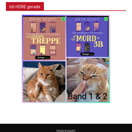
Ich HÖRE gerade
Impressum