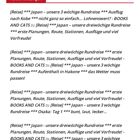
[Reise] *** Japan – unsere 3 wöchige Rundreise *** Ausflug
nach Kobe *** nicht ganz so einfach... Lohnenswert? - BOOKS
AND CATS
[Reise] *** Japan – unsere dreiwöchige Rundreise
zu
*** erste Planungen, Route, Stationen, Ausflüge und viel
Vorfreude!
[Reise] *** Japan - unsere dreiwöchige Rundreise *** erste
Planungen, Route, Stationen, Ausflüge und viel Vorfreude! -
BOOKS AND CATS
[Reise] *** Japan – unsere 3 wöchige
zu
Rundreise *** Aufenthalt in Hakone *** das Wetter muss
passen!
[Reise] *** Japan - unsere dreiwöchige Rundreise *** erste
Planungen, Route, Stationen, Ausflüge und viel Vorfreude! -
BOOKS AND CATS
[Reise] *** Japan – unsere 3 wöchige
zu
Rundreise *** Osaka: Tag 1 *** bunt, laut, lecker…
[Reise] *** Japan - unsere dreiwöchige Rundreise *** erste
Planungen, Route, Stationen, Ausflüge und viel Vorfreude! -
BOOKS AND CATS
[Reise] *** Japan – unsere 3 wöchige
zu