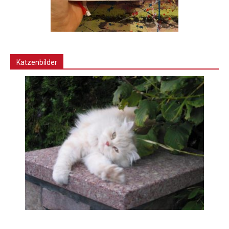
Katzenbilder