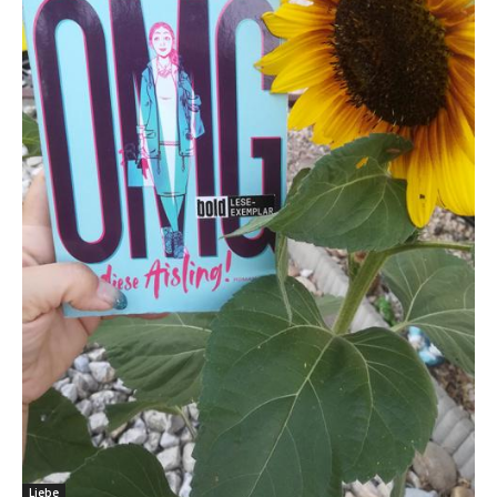
Liebe