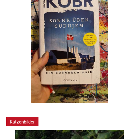
Katzenbilder