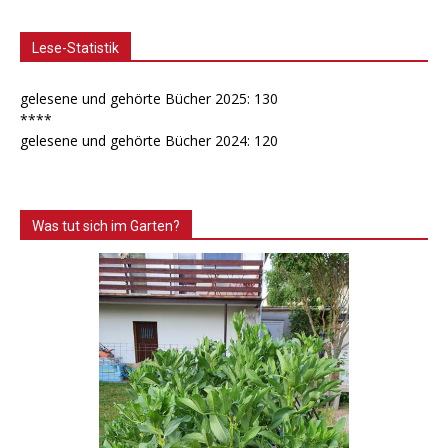
Lese-Statistik
gelesene und gehörte Bücher 2025: 130
****
gelesene und gehörte Bücher 2024: 120
Was tut sich im Garten?