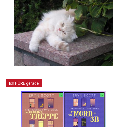
Ich HÖRE gerade