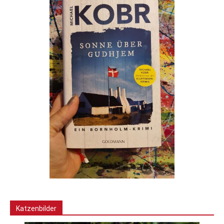
Katzenbilder