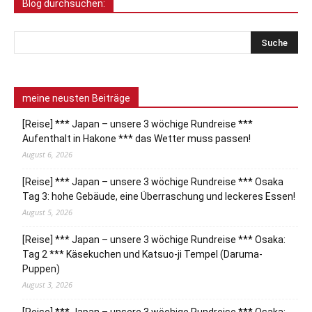
Blog durchsuchen:
meine neusten Beiträge
[Reise] *** Japan – unsere 3 wöchige Rundreise ***
Aufenthalt in Hakone *** das Wetter muss passen!
August 6, 2026
[Reise] *** Japan – unsere 3 wöchige Rundreise *** Osaka
Tag 3: hohe Gebäude, eine Überraschung und leckeres Essen!
August 5, 2026
[Reise] *** Japan – unsere 3 wöchige Rundreise *** Osaka:
Tag 2 *** Käsekuchen und Katsuo-ji Tempel (Daruma-
Puppen)
August 3, 2026