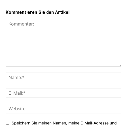
Kommentieren Sie den Artikel
Speichern Sie meinen Namen, meine E-Mail-Adresse und