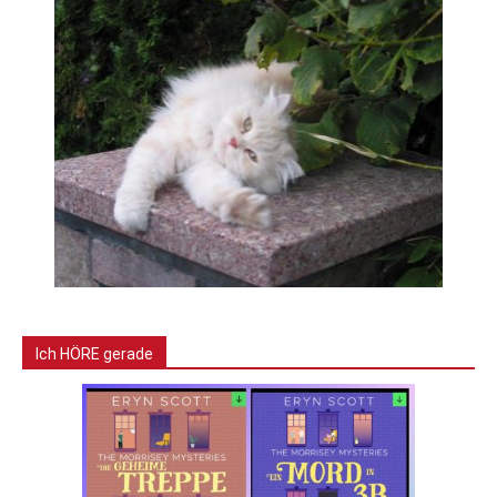
Ich HÖRE gerade