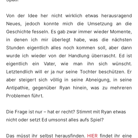
Von der Idee her nicht wirklich etwas herausragend
Neues, jedoch konnte mich die Umsetzung an die
Geschichte fesseln. Es gab zwar immer wieder Momente,
in denen ich mir überlegt habe, was die nächsten
Stunden eigentlich alles noch kommen soll, aber dann
wurde ich wieder von der Handlung überrascht. Ed ist
eigentlich ein Vater, wie man ihn sich wünscht.
Letztendlich will er ja nur seine Tochter beschützen. Er
aber steigert sich völlig in seine Abneigung, in seine
Antipathie, gegenüber Ryan hinein, was zu mehreren
Problemen führt.
Die Frage ist nur – hat er recht? Stimmt mit Ryan etwas
nicht oder setzt Ed umsonst alles aufs Spiel?
Das müsst ihr selbst herausfinden.
HIER
findet ihr eine