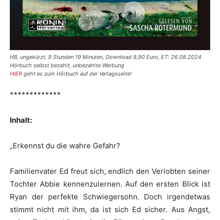
HB, ungekürzt, 9 Stunden 19 Minuten, Download 9,90 Euro, ET: 26.08.2024
Hörbuch selbst bezahlt, unbezahlte Werbung
HIER
geht es zum Hörbuch auf der Verlagsseite!
*************
Inhalt:
„Erkennst du die wahre Gefahr?
Familienvater Ed freut sich, endlich den Verlobten seiner
Tochter Abbie kennenzulernen. Auf den ersten Blick ist
Ryan der perfekte Schwiegersohn. Doch irgendetwas
stimmt nicht mit ihm, da ist sich Ed sicher. Aus Angst,