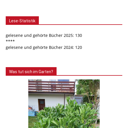
Lese-Statistik
gelesene und gehörte Bücher 2025: 130
****
gelesene und gehörte Bücher 2024: 120
Was tut sich im Garten?