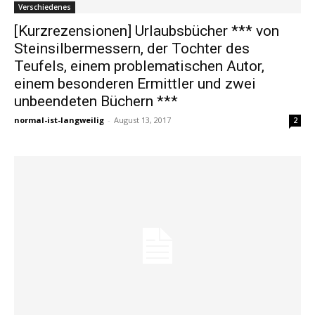
Verschiedenes
[Kurzrezensionen] Urlaubsbücher *** von
Steinsilbermessern, der Tochter des
Teufels, einem problematischen Autor,
einem besonderen Ermittler und zwei
unbeendeten Büchern ***
normal-ist-langweilig
-
August 13, 2017
2