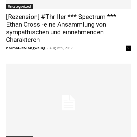
Uncategorized
[Rezension] #Thriller *** Spectrum ***
Ethan Cross -eine Ansammlung von
sympathischen und einnehmenden
Charakteren
normal-ist-langweilig
-
August 9, 2017
5