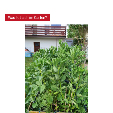
Was tut sich im Garten?