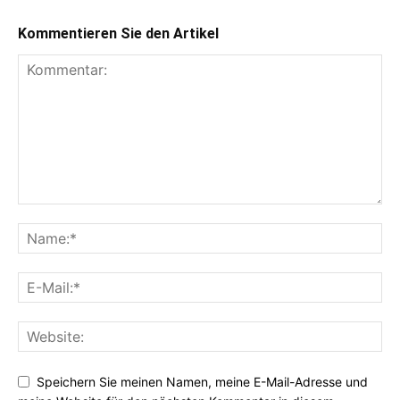
Kommentieren Sie den Artikel
Speichern Sie meinen Namen, meine E-Mail-Adresse und