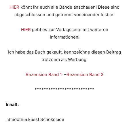
HIER
könnt ihr euch alle Bände anschauen! Diese sind
abgeschlossen und getrennt voneinander lesbar!
HIER
geht es zur Verlagsseite mit weiteren
Informationen!
Ich habe das Buch gekauft, kennzeichne diesen Beitrag
trotzdem als Werbung!
Rezension Band 1
–
Rezension Band 2
**************************
Inhalt:
„Smoothie küsst Schokolade