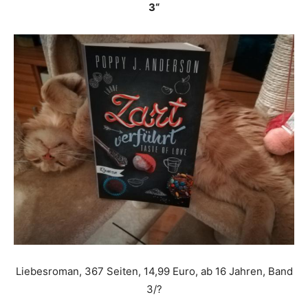
3“
Liebesroman, 367 Seiten, 14,99 Euro, ab 16 Jahren, Band
3/?