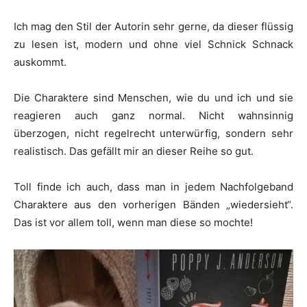
Ich mag den Stil der Autorin sehr gerne, da dieser flüssig
zu lesen ist, modern und ohne viel Schnick Schnack
auskommt.
Die Charaktere sind Menschen, wie du und ich und sie
reagieren auch ganz normal. Nicht wahnsinnig
überzogen, nicht regelrecht unterwürfig, sondern sehr
realistisch. Das gefällt mir an dieser Reihe so gut.
Toll finde ich auch, dass man in jedem Nachfolgeband
Charaktere aus den vorherigen Bänden „wiedersieht“.
Das ist vor allem toll, wenn man diese so mochte!