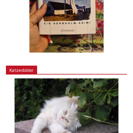
Katzenbilder