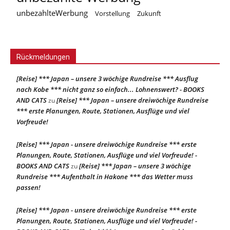
unbezahlteWerbung
Vorstellung
Zukunft
Rückmeldungen
[Reise] *** Japan – unsere 3 wöchige Rundreise *** Ausflug
nach Kobe *** nicht ganz so einfach... Lohnenswert? - BOOKS
AND CATS
[Reise] *** Japan – unsere dreiwöchige Rundreise
zu
*** erste Planungen, Route, Stationen, Ausflüge und viel
Vorfreude!
[Reise] *** Japan - unsere dreiwöchige Rundreise *** erste
Planungen, Route, Stationen, Ausflüge und viel Vorfreude! -
BOOKS AND CATS
[Reise] *** Japan – unsere 3 wöchige
zu
Rundreise *** Aufenthalt in Hakone *** das Wetter muss
passen!
[Reise] *** Japan - unsere dreiwöchige Rundreise *** erste
Planungen, Route, Stationen, Ausflüge und viel Vorfreude! -