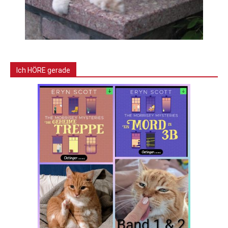
Ich HÖRE gerade