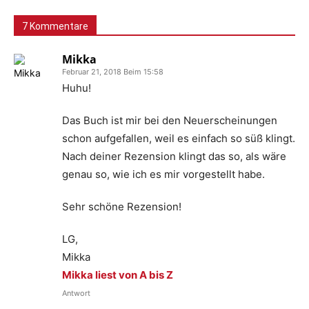
7 Kommentare
Mikka
Februar 21, 2018 Beim 15:58
Huhu!
Das Buch ist mir bei den Neuerscheinungen
schon aufgefallen, weil es einfach so süß klingt.
Nach deiner Rezension klingt das so, als wäre
genau so, wie ich es mir vorgestellt habe.
Sehr schöne Rezension!
LG,
Mikka
Mikka liest von A bis Z
Antwort