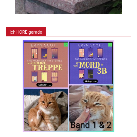
Ich HÖRE gerade