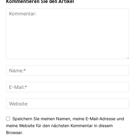
Kommentieren Sie den Artikel
Speichern Sie meinen Namen, meine E-Mail-Adresse und
meine Website für den nächsten Kommentar in diesem
Browser.