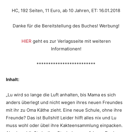
HC, 192 Seiten, 11 Euro, ab 10 Jahren, ET: 16.01.2018
Danke für die Bereitstellung des Buches! Werbung!
HIER
geht es zur Verlagsseite mit weiteren
Informationen!
*************************
Inhalt:
„Lu wird so lange die Luft anhalten, bis Mama es sich
anders überlegt und nicht wegen ihres neuen Freundes
mit ihr zu Oma Käthe zieht. Eine neue Schule, ohne ihre
Freunde? Das ist Bullshit! Leider hilft alles nix und Lu
muss wohl oder übel ihre Kakteensammlung einpacken.