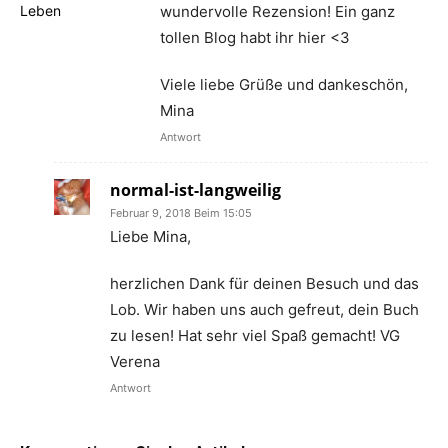
wundervolle Rezension! Ein ganz
tollen Blog habt ihr hier <3
Viele liebe Grüße und dankeschön,
Mina
Antwort
normal-ist-langweilig
Februar 9, 2018 Beim 15:05
Liebe Mina,
herzlichen Dank für deinen Besuch und das
Lob. Wir haben uns auch gefreut, dein Buch
zu lesen! Hat sehr viel Spaß gemacht! VG
Verena
Antwort