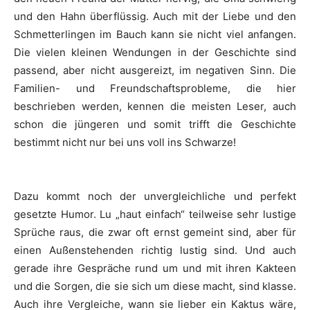
und den Hahn überflüssig. Auch mit der Liebe und den
Schmetterlingen im Bauch kann sie nicht viel anfangen.
Die vielen kleinen Wendungen in der Geschichte sind
passend, aber nicht ausgereizt, im negativen Sinn. Die
Familien- und Freundschaftsprobleme, die hier
beschrieben werden, kennen die meisten Leser, auch
schon die jüngeren und somit trifft die Geschichte
bestimmt nicht nur bei uns voll ins Schwarze!
Dazu kommt noch der unvergleichliche und perfekt
gesetzte Humor. Lu „haut einfach“ teilweise sehr lustige
Sprüche raus, die zwar oft ernst gemeint sind, aber für
einen Außenstehenden richtig lustig sind. Und auch
gerade ihre Gespräche rund um und mit ihren Kakteen
und die Sorgen, die sie sich um diese macht, sind klasse.
Auch ihre Vergleiche, wann sie lieber ein Kaktus wäre,