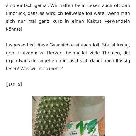
sind einfach genial. Wir hatten beim Lesen auch oft den
Eindruck, dass es wirklich teilweise toll wäre, wenn man
sich nur mal ganz kurz in einen Kaktus verwandeln
könnte!
Insgesamt ist diese Geschichte einfach toll. Sie ist lustig,
geht trotzdem zu Herzen, beinhaltet viele Themen, die
irgendwie alle angehen und lässt sich dabei noch flüssig
lesen! Was will man mehr?
[usr=5]