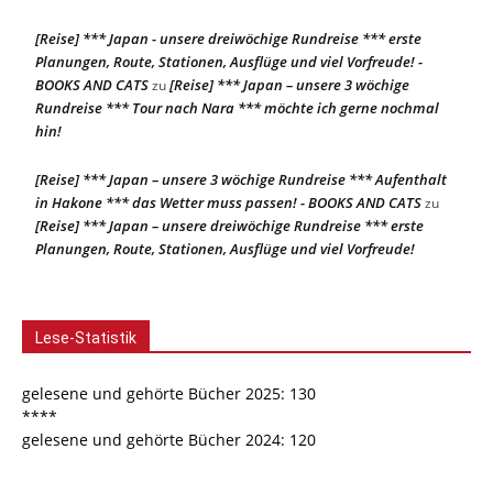
[Reise] *** Japan - unsere dreiwöchige Rundreise *** erste
Planungen, Route, Stationen, Ausflüge und viel Vorfreude! -
BOOKS AND CATS
[Reise] *** Japan – unsere 3 wöchige
zu
Rundreise *** Tour nach Nara *** möchte ich gerne nochmal
hin!
[Reise] *** Japan – unsere 3 wöchige Rundreise *** Aufenthalt
in Hakone *** das Wetter muss passen! - BOOKS AND CATS
zu
[Reise] *** Japan – unsere dreiwöchige Rundreise *** erste
Planungen, Route, Stationen, Ausflüge und viel Vorfreude!
Lese-Statistik
gelesene und gehörte Bücher 2025: 130
****
gelesene und gehörte Bücher 2024: 120