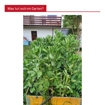
Was tut sich im Garten?