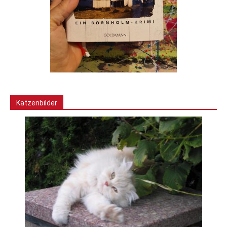
Katzenbilder