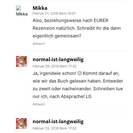
Mikka
Februar 21, 2018 Beim 16:01
Also, beziehungsweise nach EURER
Rezension natürlich. Schreibt ihr die dann
eigentlich gemeinsam?
Antwort
normal-ist-langweilig
Februar 28, 2018 Beim 17:32
Ja, irgendwie schon! 🙂 Kommt darauf an,
wie wir das Buch gelesen haben. Entweder
zu zweit oder nacheinander. Schreiben tue
nur ich, nach Absprache! LG
Antwort
normal-ist-langweilig
Februar 28, 2018 Beim 17:32