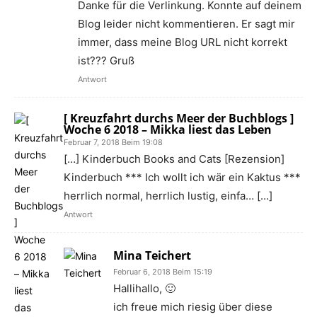
Danke für die Verlinkung. Konnte auf deinem
Blog leider nicht kommentieren. Er sagt mir
immer, dass meine Blog URL nicht korrekt
ist??? Gruß
Antwort
[ Kreuzfahrt durchs Meer der Buchblogs ]
Woche 6 2018 – Mikka liest das Leben
Februar 7, 2018 Beim 19:08
[…] Kinderbuch Books and Cats [Rezension]
Kinderbuch *** Ich wollt ich wär ein Kaktus ***
herrlich normal, herrlich lustig, einfa… […]
Antwort
Mina Teichert
Februar 6, 2018 Beim 15:19
Hallihallo, 🙂
ich freue mich riesig über diese