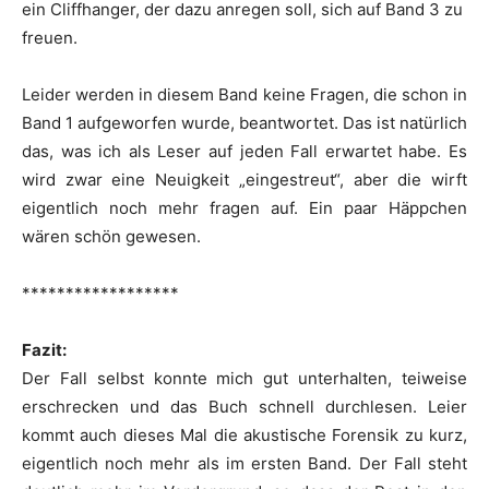
ein Cliffhanger, der dazu anregen soll, sich auf Band 3 zu
freuen.
Leider werden in diesem Band keine Fragen, die schon in
Band 1 aufgeworfen wurde, beantwortet. Das ist natürlich
das, was ich als Leser auf jeden Fall erwartet habe. Es
wird zwar eine Neuigkeit „eingestreut“, aber die wirft
eigentlich noch mehr fragen auf. Ein paar Häppchen
wären schön gewesen.
******************
Fazit:
Der Fall selbst konnte mich gut unterhalten, teiweise
erschrecken und das Buch schnell durchlesen. Leier
kommt auch dieses Mal die akustische Forensik zu kurz,
eigentlich noch mehr als im ersten Band. Der Fall steht