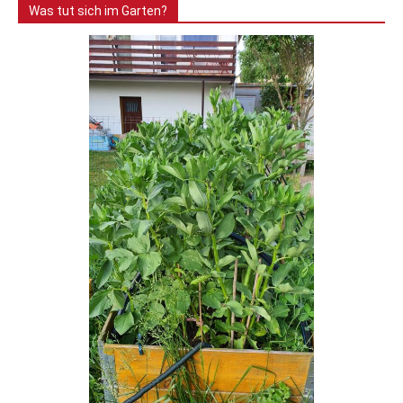
Was tut sich im Garten?