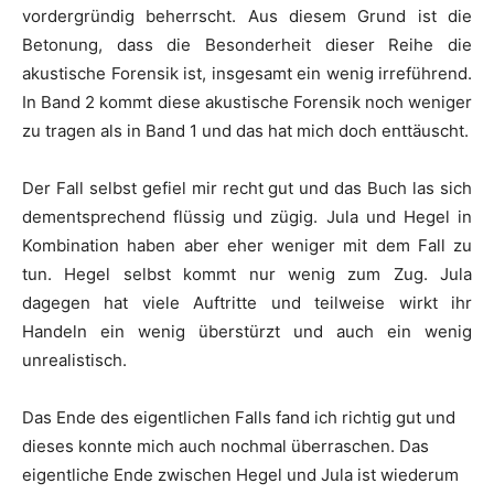
vordergründig beherrscht. Aus diesem Grund ist die
Betonung, dass die Besonderheit dieser Reihe die
akustische Forensik ist, insgesamt ein wenig irreführend.
In Band 2 kommt diese akustische Forensik noch weniger
zu tragen als in Band 1 und das hat mich doch enttäuscht.
Der Fall selbst gefiel mir recht gut und das Buch las sich
dementsprechend flüssig und zügig. Jula und Hegel in
Kombination haben aber eher weniger mit dem Fall zu
tun. Hegel selbst kommt nur wenig zum Zug. Jula
dagegen hat viele Auftritte und teilweise wirkt ihr
Handeln ein wenig überstürzt und auch ein wenig
unrealistisch.
Das Ende des eigentlichen Falls fand ich richtig gut und
dieses konnte mich auch nochmal überraschen. Das
eigentliche Ende zwischen Hegel und Jula ist wiederum