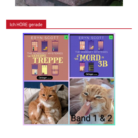
Ich HÖRE gerade