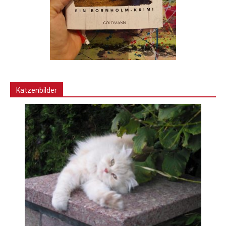
Katzenbilder