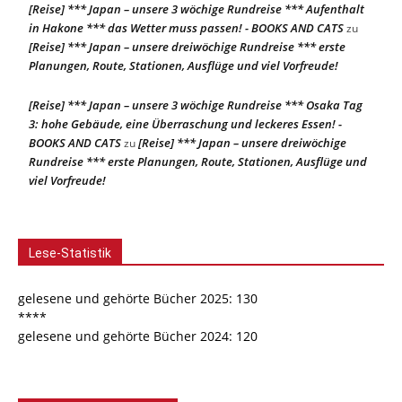
[Reise] *** Japan – unsere 3 wöchige Rundreise *** Aufenthalt
in Hakone *** das Wetter muss passen! - BOOKS AND CATS
zu
[Reise] *** Japan – unsere dreiwöchige Rundreise *** erste
Planungen, Route, Stationen, Ausflüge und viel Vorfreude!
[Reise] *** Japan – unsere 3 wöchige Rundreise *** Osaka Tag
3: hohe Gebäude, eine Überraschung und leckeres Essen! -
BOOKS AND CATS
[Reise] *** Japan – unsere dreiwöchige
zu
Rundreise *** erste Planungen, Route, Stationen, Ausflüge und
viel Vorfreude!
Lese-Statistik
gelesene und gehörte Bücher 2025: 130
****
gelesene und gehörte Bücher 2024: 120