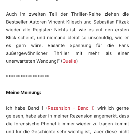
Auch im zweiten Teil der Thriller-Reihe ziehen die
Bestseller-Autoren Vincent Kliesch und Sebastian Fitzek
wieder alle Register: Nichts ist, wie es auf den ersten
Blick scheint, und niemand bleibt so unschuldig, wie er
es gern wäre. Rasante Spannung für die Fans
außergewöhnlicher Thriller mit mehr als einer
unerwarteten Wendung!“ (
Quelle
)
******************
Meine Meinung:
Ich habe Band 1 (
Rezension – Band 1
) wirklich gerne
gelesen, habe aber in meiner Rezension angemerkt, dass
die forensische Phonetik immer wieder zu tragen kommt
und für die Geschichte sehr wichtig ist, aber diese nicht