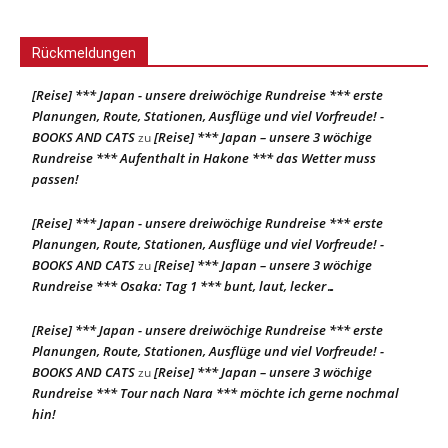
Rückmeldungen
[Reise] *** Japan - unsere dreiwöchige Rundreise *** erste
Planungen, Route, Stationen, Ausflüge und viel Vorfreude! -
BOOKS AND CATS
[Reise] *** Japan – unsere 3 wöchige
zu
Rundreise *** Aufenthalt in Hakone *** das Wetter muss
passen!
[Reise] *** Japan - unsere dreiwöchige Rundreise *** erste
Planungen, Route, Stationen, Ausflüge und viel Vorfreude! -
BOOKS AND CATS
[Reise] *** Japan – unsere 3 wöchige
zu
Rundreise *** Osaka: Tag 1 *** bunt, laut, lecker…
[Reise] *** Japan - unsere dreiwöchige Rundreise *** erste
Planungen, Route, Stationen, Ausflüge und viel Vorfreude! -
BOOKS AND CATS
[Reise] *** Japan – unsere 3 wöchige
zu
Rundreise *** Tour nach Nara *** möchte ich gerne nochmal
hin!