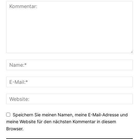
Speichern Sie meinen Namen, meine E-Mail-Adresse und
meine Website für den nächsten Kommentar in diesem
Browser.