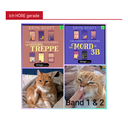
Ich HÖRE gerade