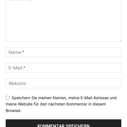
Speichern Sie meinen Namen, meine E-Mail-Adresse und
meine Website für den nächsten Kommentar in diesem
Browser.