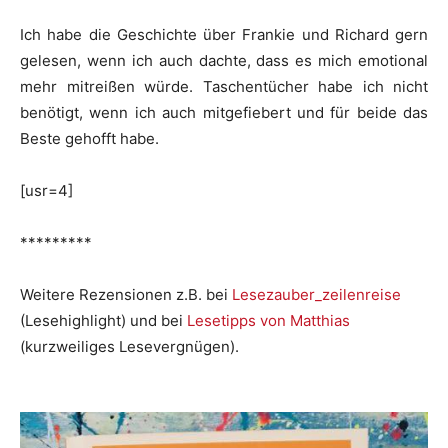
Ich habe die Geschichte über Frankie und Richard gern
gelesen, wenn ich auch dachte, dass es mich emotional
mehr mitreißen würde. Taschentücher habe ich nicht
benötigt, wenn ich auch mitgefiebert und für beide das
Beste gehofft habe.
[usr=4]
*********
Weitere Rezensionen z.B. bei
Lesezauber_zeilenreise
(Lesehighlight) und bei
Lesetipps von Matthias
(kurzweiliges Lesevergnügen).