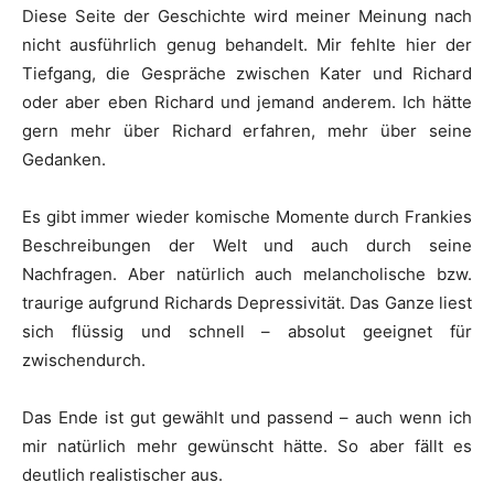
Diese Seite der Geschichte wird meiner Meinung nach
nicht ausführlich genug behandelt. Mir fehlte hier der
Tiefgang, die Gespräche zwischen Kater und Richard
oder aber eben Richard und jemand anderem. Ich hätte
gern mehr über Richard erfahren, mehr über seine
Gedanken.
Es gibt immer wieder komische Momente durch Frankies
Beschreibungen der Welt und auch durch seine
Nachfragen. Aber natürlich auch melancholische bzw.
traurige aufgrund Richards Depressivität. Das Ganze liest
sich flüssig und schnell – absolut geeignet für
zwischendurch.
Das Ende ist gut gewählt und passend – auch wenn ich
mir natürlich mehr gewünscht hätte. So aber fällt es
deutlich realistischer aus.