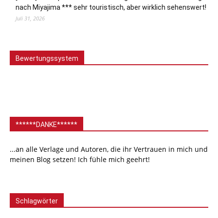
nach Miyajima *** sehr touristisch, aber wirklich sehenswert!
Juli 31, 2026
Bewertungssystem
******DANKE******
...an alle Verlage und Autoren, die ihr Vertrauen in mich und
meinen Blog setzen! Ich fühle mich geehrt!
Schlagwörter