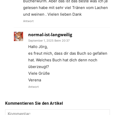
Bücherwürm. Aber das ist das beste was ich je
gelesen habe mit sehr viel Tränen vom Lachen
und weinen . Vielen lieben Dank
Antwort
normal-ist-langweilig
September 1, 2025 Beim 20:37
Hallo Jörg,
es freut mich, dass dir das Buch so gefallen
hat. Welches Buch hat dich denn noch
überzeugt?
Viele Grüße
Verena
Antwort
Kommentieren Sie den Artikel