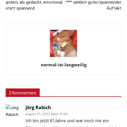
anders als gedacht, emotional
*** wirklich guter/spannender
statt spannend
Auftakt
normal-ist-langweilig
2 Kommentare
Jörg Rabich
August 25, 2025 Beim 15:04
Ich bin jetzt 61Jahre und war noch nie ein