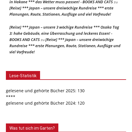
in Hakone *** das Wetter muss passen! - BOOKS AND CATS
zu
[Reise] *** Japan – unsere dreiwöchige Rundreise *** erste
Planungen, Route, Stationen, Ausflüge und viel Vorfreude!
[Reise] *** Japan – unsere 3 wöchige Rundreise *** Osaka Tag
3: hohe Gebäude, eine Überraschung und leckeres Essen! -
BOOKS AND CATS
[Reise] *** Japan – unsere dreiwöchige
zu
Rundreise *** erste Planungen, Route, Stationen, Ausflüge und
viel Vorfreude!
Lese-Statistik
gelesene und gehörte Bücher 2025: 130
****
gelesene und gehörte Bücher 2024: 120
Was tut sich im Garten?