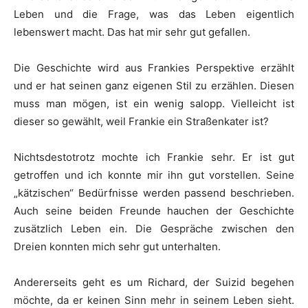
Leben und die Frage, was das Leben eigentlich
lebenswert macht. Das hat mir sehr gut gefallen.
Die Geschichte wird aus Frankies Perspektive erzählt
und er hat seinen ganz eigenen Stil zu erzählen. Diesen
muss man mögen, ist ein wenig salopp. Vielleicht ist
dieser so gewählt, weil Frankie ein Straßenkater ist?
Nichtsdestotrotz mochte ich Frankie sehr. Er ist gut
getroffen und ich konnte mir ihn gut vorstellen. Seine
„kätzischen“ Bedürfnisse werden passend beschrieben.
Auch seine beiden Freunde hauchen der Geschichte
zusätzlich Leben ein. Die Gespräche zwischen den
Dreien konnten mich sehr gut unterhalten.
Andererseits geht es um Richard, der Suizid begehen
möchte, da er keinen Sinn mehr in seinem Leben sieht.