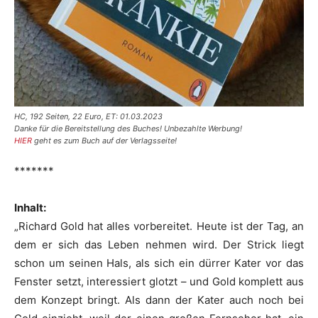
HC, 192 Seiten, 22 Euro, ET: 01.03.2023
Danke für die Bereitstellung des Buches! Unbezahlte Werbung!
HIER
geht es zum Buch auf der Verlagsseite!
*******
Inhalt:
„Richard Gold hat alles vorbereitet. Heute ist der Tag, an
dem er sich das Leben nehmen wird. Der Strick liegt
schon um seinen Hals, als sich ein dürrer Kater vor das
Fenster setzt, interessiert glotzt – und Gold komplett aus
dem Konzept bringt. Als dann der Kater auch noch bei