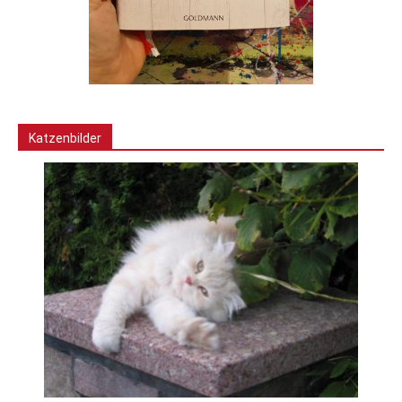
Katzenbilder