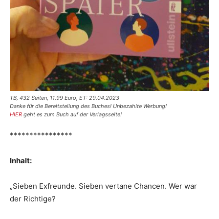
TB, 432 Seiten, 11,99 Euro, ET: 29.04.2023
Danke für die Bereitstellung des Buches! Unbezahlte Werbung!
HIER
geht es zum Buch auf der Verlagsseite!
****************
Inhalt:
„Sieben Exfreunde. Sieben vertane Chancen. Wer war
der Richtige?