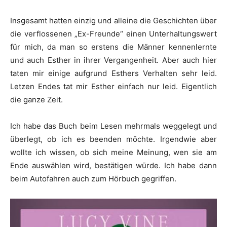
Insgesamt hatten einzig und alleine die Geschichten über
die verflossenen „Ex-Freunde“ einen Unterhaltungswert
für mich, da man so erstens die Männer kennenlernte
und auch Esther in ihrer Vergangenheit. Aber auch hier
taten mir einige aufgrund Esthers Verhalten sehr leid.
Letzen Endes tat mir Esther einfach nur leid. Eigentlich
die ganze Zeit.
Ich habe das Buch beim Lesen mehrmals weggelegt und
überlegt, ob ich es beenden möchte. Irgendwie aber
wollte ich wissen, ob sich meine Meinung, wen sie am
Ende auswählen wird, bestätigen würde. Ich habe dann
beim Autofahren auch zum Hörbuch gegriffen.