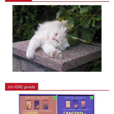
Ich HÖRE gerade