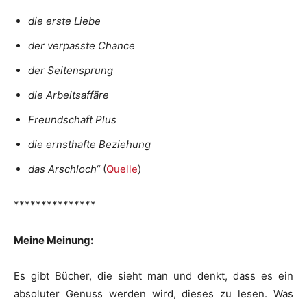
die erste Liebe
der verpasste Chance
der Seitensprung
die Arbeitsaffäre
Freundschaft Plus
die ernsthafte Beziehung
das Arschloch“
(
Quelle
)
***************
Meine Meinung:
Es gibt Bücher, die sieht man und denkt, dass es ein
absoluter Genuss werden wird, dieses zu lesen. Was