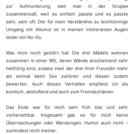
zur Aufmunterung, weil man in der Gruppe
zusammensaß, weil es einfach passte und es passte
sehr, sehr oft. Der für mein Verständnis zu leichtsinnige
Umgang mit Alkohol ist in meinen intoleranten Augen
leider ein No-Go.
Was mich noch gestört hat: Die drei Mädels wohnen
zusammen in einer WG, deren Wände anscheinend sehr
hellhörig sind, sodass zwei der drei ihrer Freundin mehr
als einmal beim Sex zuhören und diesen zudem
bewerten. Auch dieses Verhalten empfand ich als
komisch, abstoßend und auch zum Fremdschämen.
Das Ende war für mich sehr früh klar und sehr
vorhersehbar. Insgesamt gab es für mich keine
Überraschungen oder Wendungen. Humor auch nicht –
zumindest nicht meiner.