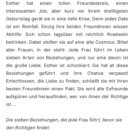
Esther hat einen tollen Freundeskreis, einen
interessanten Job, aber kurz vor ihrem dreißigsten
Geburtstag gerät sie in eine tiefe Krise. Denn jedes Date
ist ein Reinfall. Einzig ihre beiden Freundinnen wissen
Abhilfe: Sich schon tagsüber mit reichlich Roséwein
betrinken. Dabei stoßen sie auf eine alte Cosmour, Bibel
aller Frauen, in der steht: Jede Frau führt im Leben
sieben Arten von Beziehungen, und nur eine davon ist
die große Liebe. Esther ist schockiert: Sie hat all diese
Beziehungen geführt und ihre Chance verpasst!
Entschlossen, die Liebe zu finden, schließt sie mit ihren
besten Freundinnen einen Pakt. Sie wird alle Exfreunde
aufspüren und herausfinden, wer von ihnen der Richtige
ist …
Die sieben Beziehungen, die jede Frau führt, bevor sie
den Richtigen findet: