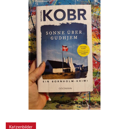
Katzenbilder