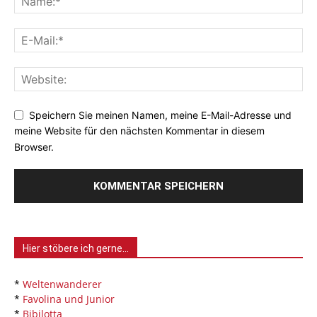
Speichern Sie meinen Namen, meine E-Mail-Adresse und
meine Website für den nächsten Kommentar in diesem
Browser.
Hier stöbere ich gerne…
*
Weltenwanderer
*
Favolina und Junior
*
Bibilotta