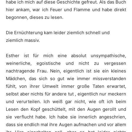
habe ich mich auf diese Geschichte gefreut. Als das Buch
hier ankam, war ich Feuer und Flamme und habe direkt
begonnen, dieses zu lesen.
Die Ernüchterung kam leider ziemlich schnell und
ziemlich massiv.
Esther ist für mich eine absolut unsympathische,
weinerliche, egoistische und nicht zu vergessen
nachtragende Frau. Nein, eigentlich ist sie ein kleines
Mädchen, das sich so gut wie immer missverstanden
fühlt, von ihrer Umwelt immer große Taten erwartet,
selbst aber nichts für andere tut , eigentlich nur meckern
und verurteilen. Ich weiß gar nicht, wie oft ich beim
Lesen den Kopf geschüttelt, mit den Augen gerollt und
sie verflucht habe. Ich habe sie innerlich angeschrien,
dass sie endlich mal ihre Augen aufmachen und vor allem