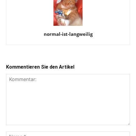
normal-ist-langweilig
Kommentieren Sie den Artikel