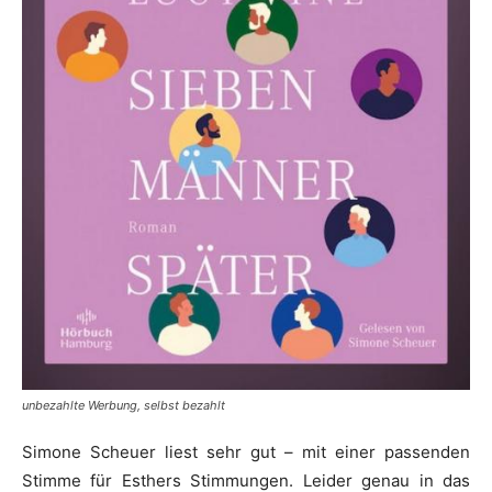
unbezahlte Werbung, selbst bezahlt
Simone Scheuer liest sehr gut – mit einer passenden
Stimme für Esthers Stimmungen. Leider genau in das