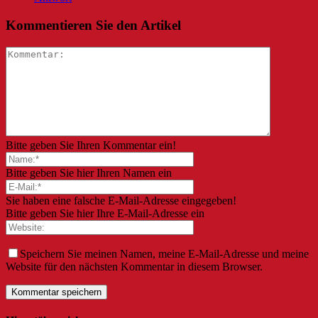
Kommentieren Sie den Artikel
Bitte geben Sie Ihren Kommentar ein!
Bitte geben Sie hier Ihren Namen ein
Sie haben eine falsche E-Mail-Adresse eingegeben!
Bitte geben Sie hier Ihre E-Mail-Adresse ein
Speichern Sie meinen Namen, meine E-Mail-Adresse und meine
Website für den nächsten Kommentar in diesem Browser.