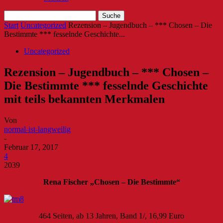
Start
Uncategorized
Rezension – Jugendbuch – *** Chosen – Die
Bestimmte *** fesselnde Geschichte...
Uncategorized
Rezension – Jugendbuch – *** Chosen –
Die Bestimmte *** fesselnde Geschichte
mit teils bekannten Merkmalen
Von
normal-ist-langweilig
-
Februar 17, 2017
4
2039
Rena Fischer „Chosen – Die Bestimmte“
464 Seiten, ab 13 Jahren, Band 1/, 16,99 Euro