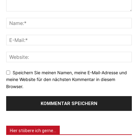
Speichern Sie meinen Namen, meine E-Mail-Adresse und
meine Website für den nächsten Kommentar in diesem
Browser.
Hier stöbere ich gerne…