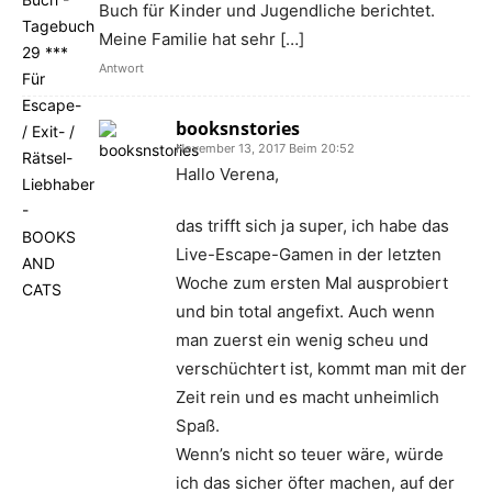
Buch für Kinder und Jugendliche berichtet.
Meine Familie hat sehr […]
Antwort
booksnstories
November 13, 2017 Beim 20:52
Hallo Verena,
das trifft sich ja super, ich habe das
Live-Escape-Gamen in der letzten
Woche zum ersten Mal ausprobiert
und bin total angefixt. Auch wenn
man zuerst ein wenig scheu und
verschüchtert ist, kommt man mit der
Zeit rein und es macht unheimlich
Spaß.
Wenn’s nicht so teuer wäre, würde
ich das sicher öfter machen, auf der