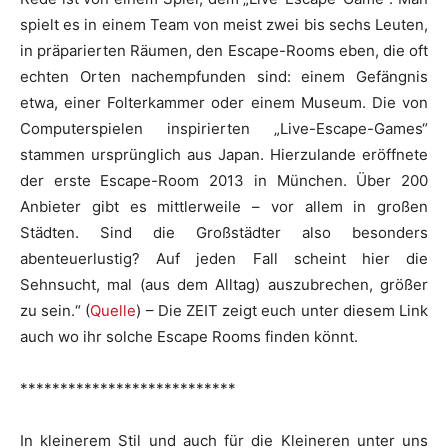
spielt es in einem Team von meist zwei bis sechs Leuten,
in präparierten Räumen, den Escape-Rooms eben, die oft
echten Orten nachempfunden sind: einem Gefängnis
etwa, einer Folterkammer oder einem Museum. Die von
Computerspielen inspirierten „Live-Escape-Games“
stammen ursprünglich aus Japan. Hierzulande eröffnete
der erste Escape-Room 2013 in München. Über 200
Anbieter gibt es mittlerweile – vor allem in großen
Städten. Sind die Großstädter also besonders
abenteuerlustig? Auf jeden Fall scheint hier die
Sehnsucht, mal (aus dem Alltag) auszubrechen, größer
zu sein.“ (
Quelle
) – Die ZEIT zeigt euch unter diesem Link
auch wo ihr solche Escape Rooms finden könnt.
***************************
In kleinerem Stil und auch für die Kleineren unter uns