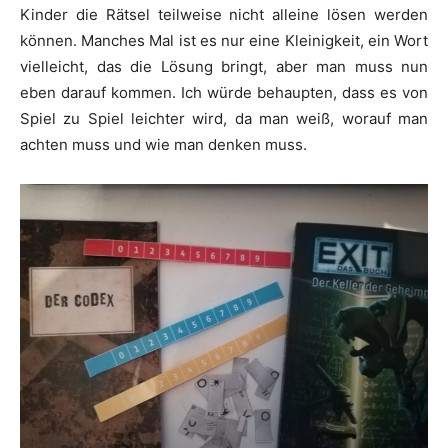
Kinder die Rätsel teilweise nicht alleine lösen werden
können. Manches Mal ist es nur eine Kleinigkeit, ein Wort
vielleicht, das die Lösung bringt, aber man muss nun
eben darauf kommen. Ich würde behaupten, dass es von
Spiel zu Spiel leichter wird, da man weiß, worauf man
achten muss und wie man denken muss.