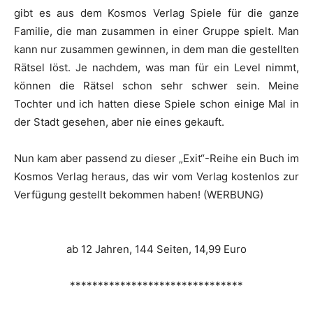
gibt es aus dem Kosmos Verlag Spiele für die ganze
Familie, die man zusammen in einer Gruppe spielt. Man
kann nur zusammen gewinnen, in dem man die gestellten
Rätsel löst. Je nachdem, was man für ein Level nimmt,
können die Rätsel schon sehr schwer sein. Meine
Tochter und ich hatten diese Spiele schon einige Mal in
der Stadt gesehen, aber nie eines gekauft.
Nun kam aber passend zu dieser „Exit“-Reihe ein Buch im
Kosmos Verlag heraus, das wir vom Verlag kostenlos zur
Verfügung gestellt bekommen haben! (WERBUNG)
ab 12 Jahren, 144 Seiten, 14,99 Euro
*******************************