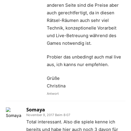
anderen Seite sind die Preise aber
auch gerechtfertigt, da in diesen
Rätsel-Räumen auch sehr viel
Technik, konzeptionelle Vorarbeit
und Live-Betreuung während des
Games notwendig ist.
Probier das unbedingt auch mal live
aus, ich kanns nur empfehlen.
Grüße
Christina
Antwort
Somaya
November 9, 2017 Beim 8:07
Total interessant. Also die spiele kenne ich
bereits und habe hier auch noch 3 davon für