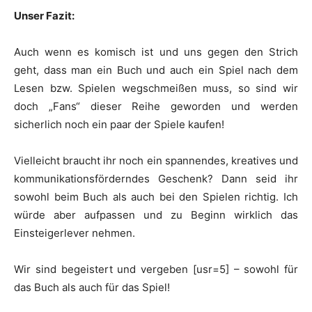
Unser Fazit:
Auch wenn es komisch ist und uns gegen den Strich
geht, dass man ein Buch und auch ein Spiel nach dem
Lesen bzw. Spielen wegschmeißen muss, so sind wir
doch „Fans“ dieser Reihe geworden und werden
sicherlich noch ein paar der Spiele kaufen!
Vielleicht braucht ihr noch ein spannendes, kreatives und
kommunikationsförderndes Geschenk? Dann seid ihr
sowohl beim Buch als auch bei den Spielen richtig. Ich
würde aber aufpassen und zu Beginn wirklich das
Einsteigerlever nehmen.
Wir sind begeistert und vergeben [usr=5] – sowohl für
das Buch als auch für das Spiel!