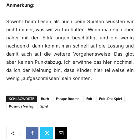
Anmerkung:
Sowohl beim Lesen als auch beim Spielen wussten wir
nicht immer, was wir zu tun hatten. Wenn man sich aber
näher mit den Erklärungen beschäftigt und ein wenig
nachdenkt, dann kommt man schnell auf die Lösung und
damit auch auf die weitere Vorgehensweise. Das gibt
aber keinen Punktabzug. Ich erwähne das hier nochmal,
da ich der Meinung bin, dass Kinder hier teilweise ein
wenig „aufgeschmissen“ sein könnten.
SCHLAGWORTE
Buch
Escape Rooms
Exit
Exit -Das Spiel
Kosmos Verlag
Spiel