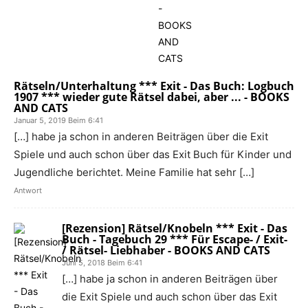
Rätseln/Unterhaltung *** Exit - Das Buch: Logbuch
1907 *** wieder gute Rätsel dabei, aber ... - BOOKS
AND CATS
Januar 5, 2019 Beim 6:41
[…] habe ja schon in anderen Beiträgen über die Exit
Spiele und auch schon über das Exit Buch für Kinder und
Jugendliche berichtet. Meine Familie hat sehr […]
Antwort
[Rezension] Rätsel/Knobeln *** Exit - Das
Buch - Tagebuch 29 *** Für Escape- / Exit-
/ Rätsel- Liebhaber - BOOKS AND CATS
Juni 5, 2018 Beim 6:41
[…] habe ja schon in anderen Beiträgen über
die Exit Spiele und auch schon über das Exit