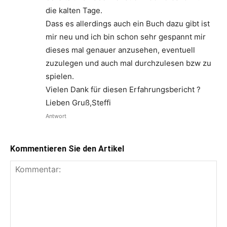
die kalten Tage.
Dass es allerdings auch ein Buch dazu gibt ist
mir neu und ich bin schon sehr gespannt mir
dieses mal genauer anzusehen, eventuell
zuzulegen und auch mal durchzulesen bzw zu
spielen.
Vielen Dank für diesen Erfahrungsbericht ?
Lieben Gruß,Steffi
Antwort
Kommentieren Sie den Artikel