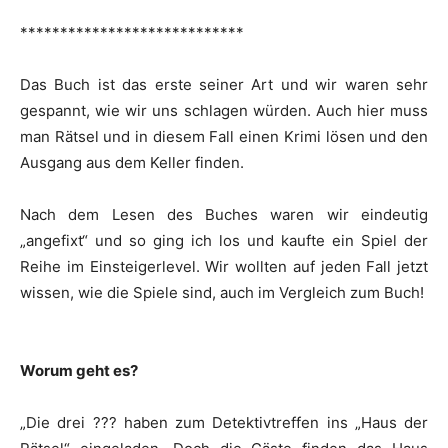
****************************
Das Buch ist das erste seiner Art und wir waren sehr
gespannt, wie wir uns schlagen würden. Auch hier muss
man Rätsel und in diesem Fall einen Krimi lösen und den
Ausgang aus dem Keller finden.
Nach dem Lesen des Buches waren wir eindeutig
„angefixt“ und so ging ich los und kaufte ein Spiel der
Reihe im Einsteigerlevel. Wir wollten auf jeden Fall jetzt
wissen, wie die Spiele sind, auch im Vergleich zum Buch!
Worum geht es?
„Die drei ??? haben zum Detektivtreffen ins „Haus der