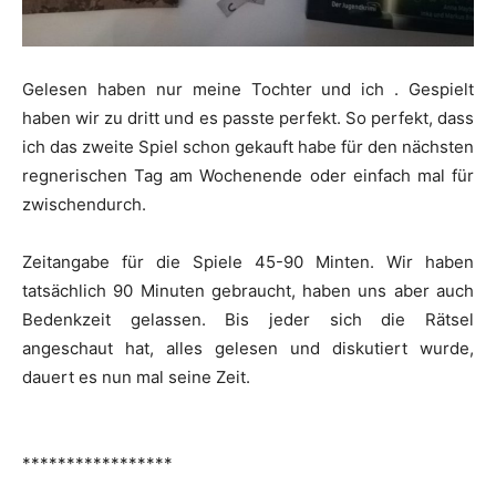
Gelesen haben nur meine Tochter und ich . Gespielt
haben wir zu dritt und es passte perfekt. So perfekt, dass
ich das zweite Spiel schon gekauft habe für den nächsten
regnerischen Tag am Wochenende oder einfach mal für
zwischendurch.
Zeitangabe für die Spiele 45-90 Minten. Wir haben
tatsächlich 90 Minuten gebraucht, haben uns aber auch
Bedenkzeit gelassen. Bis jeder sich die Rätsel
angeschaut hat, alles gelesen und diskutiert wurde,
dauert es nun mal seine Zeit.
*****************