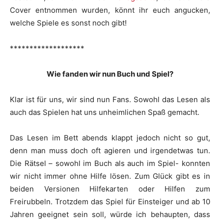
Cover entnommen wurden, könnt ihr euch angucken,
welche Spiele es sonst noch gibt!
*******************
Wie fanden wir nun Buch und Spiel?
Klar ist für uns, wir sind nun Fans. Sowohl das Lesen als
auch das Spielen hat uns unheimlichen Spaß gemacht.
Das Lesen im Bett abends klappt jedoch nicht so gut,
denn man muss doch oft agieren und irgendetwas tun.
Die Rätsel – sowohl im Buch als auch im Spiel- konnten
wir nicht immer ohne Hilfe lösen. Zum Glück gibt es in
beiden Versionen Hilfekarten oder Hilfen zum
Freirubbeln. Trotzdem das Spiel für Einsteiger und ab 10
Jahren geeignet sein soll, würde ich behaupten, dass