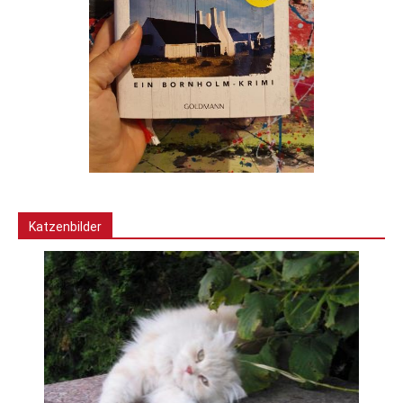
Katzenbilder