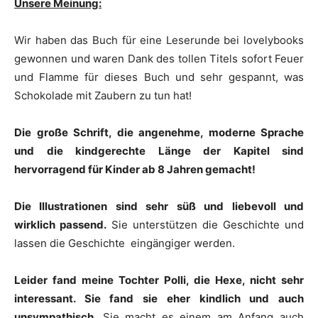
Unsere Meinung:
Wir haben das Buch für eine Leserunde bei lovelybooks
gewonnen und waren Dank des tollen Titels sofort Feuer
und Flamme für dieses Buch und sehr gespannt, was
Schokolade mit Zaubern zu tun hat!
Die große Schrift, die angenehme, moderne Sprache
und die kindgerechte Länge der Kapitel sind
hervorragend für Kinder ab 8 Jahren gemacht!
Die Illustrationen sind sehr süß und liebevoll und
wirklich passend.
Sie unterstützen die Geschichte und
lassen die Geschichte eingängiger werden.
Leider fand meine Tochter Polli, die Hexe, nicht sehr
interessant. Sie fand sie eher kindlich und auch
unsympathisch.
Sie macht es einem am Anfang auch