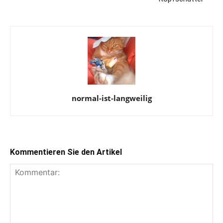
normal-ist-langweilig
Kommentieren Sie den Artikel