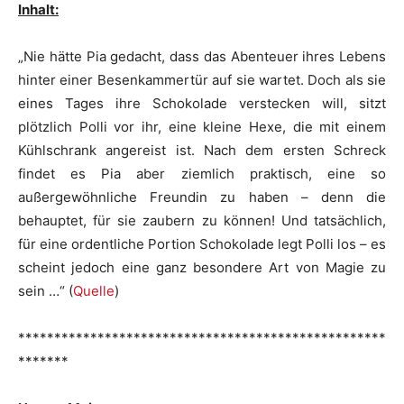
Inhalt:
„Nie hätte Pia gedacht, dass das Abenteuer ihres Lebens
hinter einer Besenkammertür auf sie wartet. Doch als sie
eines Tages ihre Schokolade verstecken will, sitzt
plötzlich Polli vor ihr, eine kleine Hexe, die mit einem
Kühlschrank angereist ist. Nach dem ersten Schreck
findet es Pia aber ziemlich praktisch, eine so
außergewöhnliche Freundin zu haben – denn die
behauptet, für sie zaubern zu können! Und tatsächlich,
für eine ordentliche Portion Schokolade legt Polli los – es
scheint jedoch eine ganz besondere Art von Magie zu
sein …“ (
Quelle
)
***************************************************
*******