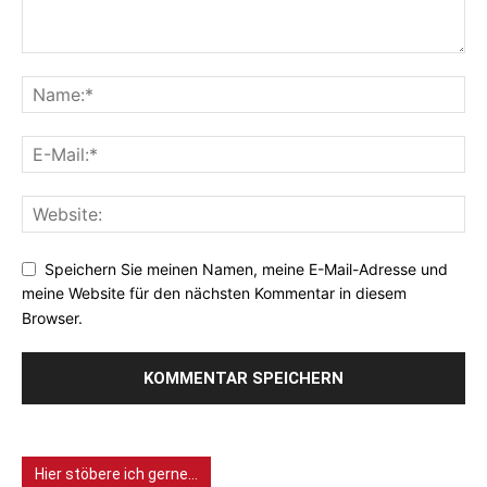
Speichern Sie meinen Namen, meine E-Mail-Adresse und
meine Website für den nächsten Kommentar in diesem
Browser.
Hier stöbere ich gerne…