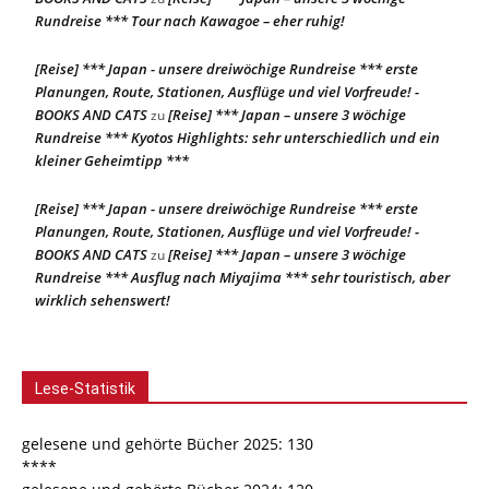
Rundreise *** Tour nach Kawagoe – eher ruhig!
[Reise] *** Japan - unsere dreiwöchige Rundreise *** erste
Planungen, Route, Stationen, Ausflüge und viel Vorfreude! -
BOOKS AND CATS
[Reise] *** Japan – unsere 3 wöchige
zu
Rundreise *** Kyotos Highlights: sehr unterschiedlich und ein
kleiner Geheimtipp ***
[Reise] *** Japan - unsere dreiwöchige Rundreise *** erste
Planungen, Route, Stationen, Ausflüge und viel Vorfreude! -
BOOKS AND CATS
[Reise] *** Japan – unsere 3 wöchige
zu
Rundreise *** Ausflug nach Miyajima *** sehr touristisch, aber
wirklich sehenswert!
Lese-Statistik
gelesene und gehörte Bücher 2025: 130
****