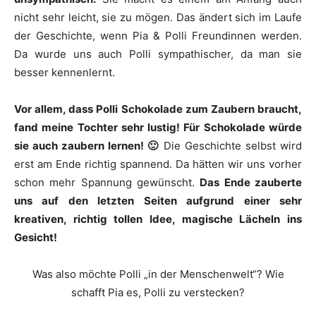
nicht sehr leicht, sie zu mögen. Das ändert sich im Laufe
der Geschichte, wenn Pia & Polli Freundinnen werden.
Da wurde uns auch Polli sympathischer, da man sie
besser kennenlernt.
Vor allem, dass Polli Schokolade zum Zaubern braucht,
fand meine Tochter sehr lustig! Für Schokolade würde
sie auch zaubern lernen! 🙂
Die Geschichte selbst wird
erst am Ende richtig spannend. Da hätten wir uns vorher
schon mehr Spannung gewünscht.
Das Ende zauberte
uns auf den letzten Seiten aufgrund einer sehr
kreativen, richtig tollen Idee, magische Lächeln ins
Gesicht!
Was also möchte Polli „in der Menschenwelt“? Wie
schafft Pia es, Polli zu verstecken?