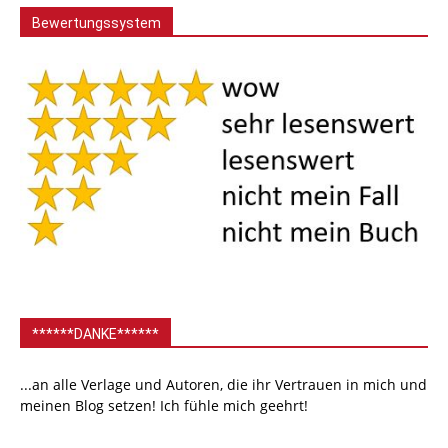
Bewertungssystem
******DANKE******
...an alle Verlage und Autoren, die ihr Vertrauen in mich und
meinen Blog setzen! Ich fühle mich geehrt!