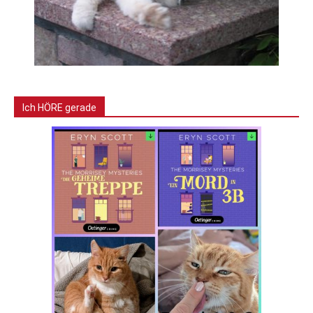
Ich HÖRE gerade