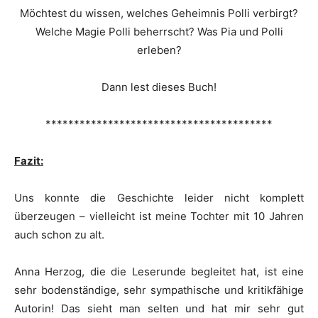
Möchtest du wissen, welches Geheimnis Polli verbirgt?
Welche Magie Polli beherrscht? Was Pia und Polli
erleben?
Dann lest dieses Buch!
****************************************
Fazit:
Uns konnte die Geschichte leider nicht komplett
überzeugen – vielleicht ist meine Tochter mit 10 Jahren
auch schon zu alt.
Anna Herzog, die die Leserunde begleitet hat, ist eine
sehr bodenständige, sehr sympathische und kritikfähige
Autorin! Das sieht man selten und hat mir sehr gut