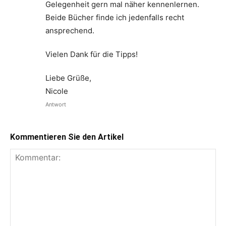
Gelegenheit gern mal näher kennenlernen.
Beide Bücher finde ich jedenfalls recht
ansprechend.
Vielen Dank für die Tipps!
Liebe Grüße,
Nicole
Antwort
Kommentieren Sie den Artikel