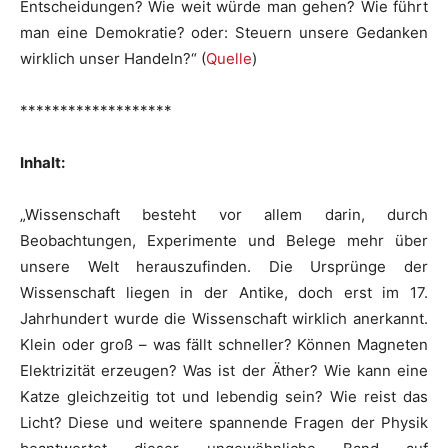
Entscheidungen? Wie weit würde man gehen? Wie führt
man eine Demokratie? oder: Steuern unsere Gedanken
wirklich unser Handeln?“ (
Quelle
)
*******************
Inhalt:
„Wissenschaft besteht vor allem darin, durch
Beobachtungen, Experimente und Belege mehr über
unsere Welt herauszufinden. Die Ursprünge der
Wissenschaft liegen in der Antike, doch erst im 17.
Jahrhundert wurde die Wissenschaft wirklich anerkannt.
Klein oder groß – was fällt schneller? Können Magneten
Elektrizität erzeugen? Was ist der Äther? Wie kann eine
Katze gleichzeitig tot und lebendig sein? Wie reist das
Licht? Diese und weitere spannende Fragen der Physik