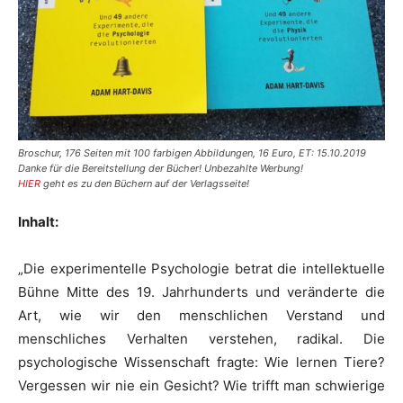
Broschur, 176 Seiten mit 100 farbigen Abbildungen, 16 Euro, ET: 15.10.2019
Danke für die Bereitstellung der Bücher! Unbezahlte Werbung!
HIER
geht es zu den Büchern auf der Verlagsseite!
Inhalt:
„Die experimentelle Psychologie betrat die intellektuelle
Bühne Mitte des 19. Jahrhunderts und veränderte die
Art, wie wir den menschlichen Verstand und
menschliches Verhalten verstehen, radikal. Die
psychologische Wissenschaft fragte: Wie lernen Tiere?
Vergessen wir nie ein Gesicht? Wie trifft man schwierige