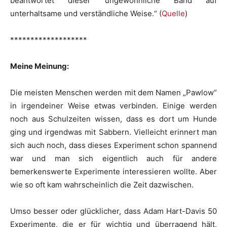
beantwortet dieser ungewöhnliche Band auf
unterhaltsame und verständliche Weise.“ (
Quelle
)
*******************
Meine Meinung:
Die meisten Menschen werden mit dem Namen „Pawlow“
in irgendeiner Weise etwas verbinden. Einige werden
noch aus Schulzeiten wissen, dass es dort um Hunde
ging und irgendwas mit Sabbern. Vielleicht erinnert man
sich auch noch, dass dieses Experiment schon spannend
war und man sich eigentlich auch für andere
bemerkenswerte Experimente interessieren wollte. Aber
wie so oft kam wahrscheinlich die Zeit dazwischen.
Umso besser oder glücklicher, dass Adam Hart-Davis 50
Experimente, die er für wichtig und überragend hält,