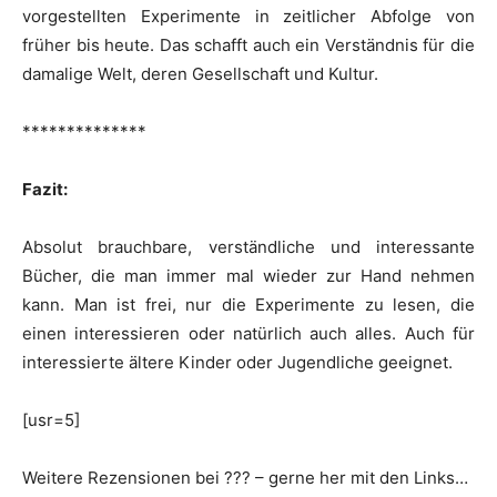
vorgestellten Experimente in zeitlicher Abfolge von
früher bis heute. Das schafft auch ein Verständnis für die
damalige Welt, deren Gesellschaft und Kultur.
**************
Fazit:
Absolut brauchbare, verständliche und interessante
Bücher, die man immer mal wieder zur Hand nehmen
kann. Man ist frei, nur die Experimente zu lesen, die
einen interessieren oder natürlich auch alles. Auch für
interessierte ältere Kinder oder Jugendliche geeignet.
[usr=5]
Weitere Rezensionen bei ??? – gerne her mit den Links…