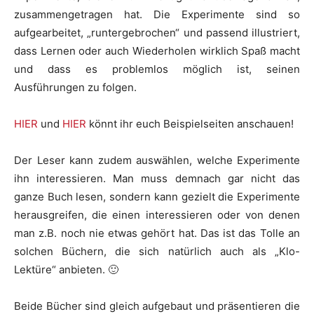
zusammengetragen hat. Die Experimente sind so
aufgearbeitet, „runtergebrochen“ und passend illustriert,
dass Lernen oder auch Wiederholen wirklich Spaß macht
und dass es problemlos möglich ist, seinen
Ausführungen zu folgen.
HIER
und
HIER
könnt ihr euch Beispielseiten anschauen!
Der Leser kann zudem auswählen, welche Experimente
ihn interessieren. Man muss demnach gar nicht das
ganze Buch lesen, sondern kann gezielt die Experimente
herausgreifen, die einen interessieren oder von denen
man z.B. noch nie etwas gehört hat. Das ist das Tolle an
solchen Büchern, die sich natürlich auch als „Klo-
Lektüre“ anbieten. 🙂
Beide Bücher sind gleich aufgebaut und präsentieren die