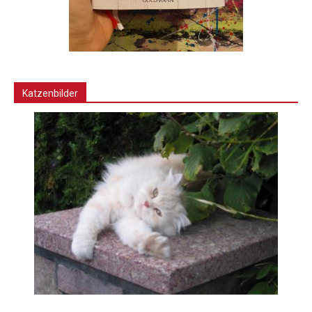
Katzenbilder