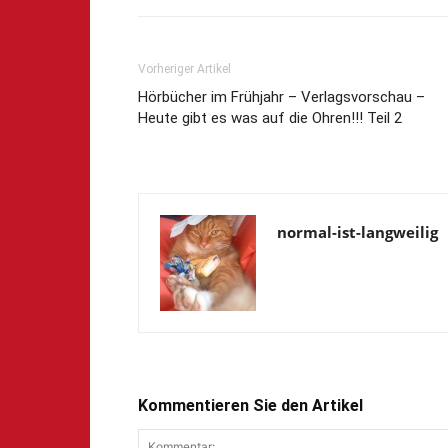
Vorheriger Artikel
Hörbücher im Frühjahr – Verlagsvorschau –
Heute gibt es was auf die Ohren!!! Teil 2
normal-ist-langweilig
Kommentieren Sie den Artikel