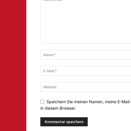
Speichern Sie meinen Namen, meine E-Mail
in diesem Browser.