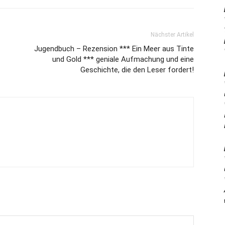
Nächster Artikel
Jugendbuch – Rezension *** Ein Meer aus Tinte
und Gold *** geniale Aufmachung und eine
Geschichte, die den Leser fordert!