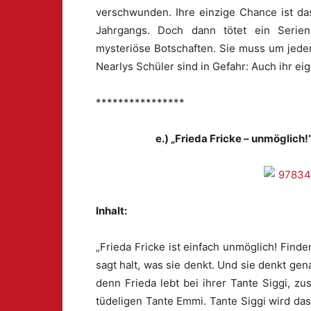
verschwunden. Ihre einzige Chance ist da
Jahrgangs. Doch dann tötet ein Serienki
mysteriöse Botschaften. Sie muss um jeden
Nearlys Schüler sind in Gefahr: Auch ihr ei
****************
e.) „Frieda Fricke – unmöglich
Inhalt:
„Frieda Fricke ist einfach unmöglich! Find
sagt halt, was sie denkt. Und sie denkt gen
denn Frieda lebt bei ihrer Tante Siggi, 
tüdeligen Tante Emmi. Tante Siggi wird das