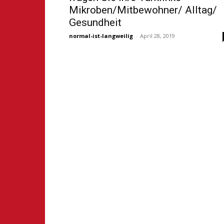
Mikroben/Mitbewohner/ Alltag/
Gesundheit
normal-ist-langweilig
-
April 28, 2019