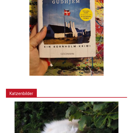
Katzenbilder