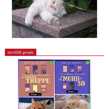
Ich HÖRE gerade