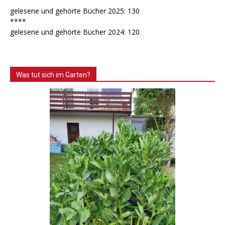
gelesene und gehörte Bücher 2025: 130
****
gelesene und gehörte Bücher 2024: 120
Was tut sich im Garten?