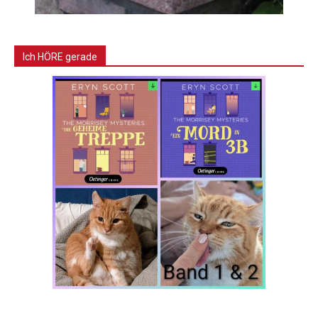
Ich HÖRE gerade