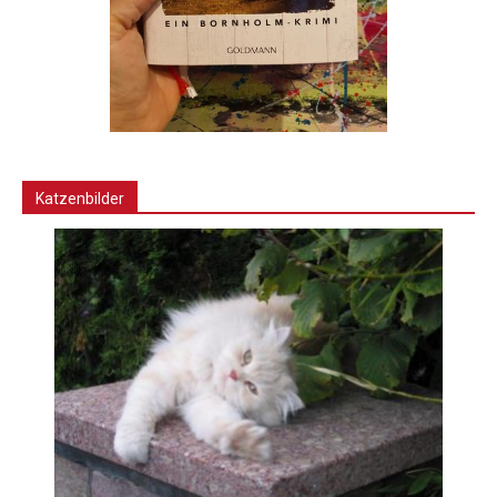
Katzenbilder