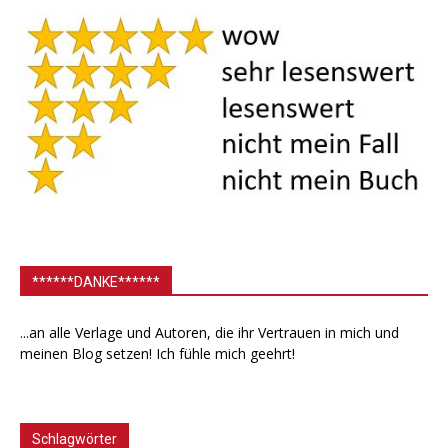
******DANKE******
...an alle Verlage und Autoren, die ihr Vertrauen in mich und
meinen Blog setzen! Ich fühle mich geehrt!
Schlagwörter