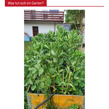
Was tut sich im Garten?