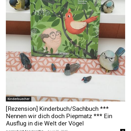
Kinderbuecher
[Rezension] Kinderbuch/Sachbuch ***
Nennen wir dich doch Piepmatz *** Ein
Ausflug in die Welt der Vögel