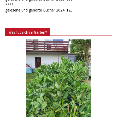
****
gelesene und gehörte Bücher 2024: 120
Was tut sich im Garten?