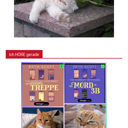
Ich HÖRE gerade