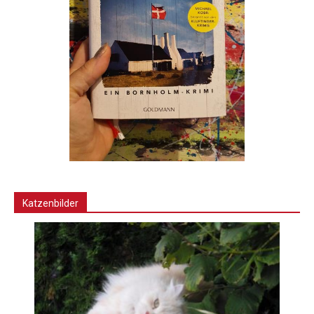
Katzenbilder