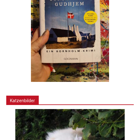
Katzenbilder