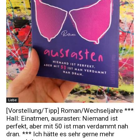
Liebe
[Vorstellung/Tipp] Roman/Wechseljahre ***
Hall: Einatmen, ausrasten: Niemand ist
perfekt, aber mit 50 ist man verdammt nah
dran. *** Ich hätte es sehr gerne mehr