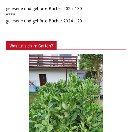
gelesene und gehörte Bücher 2025: 130
****
gelesene und gehörte Bücher 2024: 120
Was tut sich im Garten?