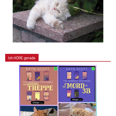
Ich HÖRE gerade