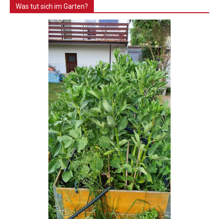
Was tut sich im Garten?