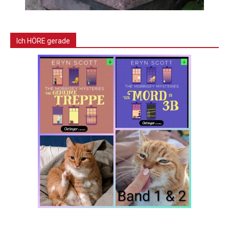
Ich HÖRE gerade