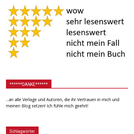
******DANKE******
...an alle Verlage und Autoren, die ihr Vertrauen in mich und
meinen Blog setzen! Ich fühle mich geehrt!
Schlagwörter