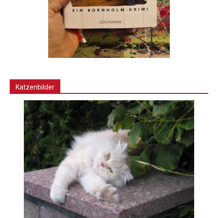
Katzenbilder