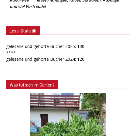
und viel Vorfreude!
Lese-Statistik
gelesene und gehörte Bücher 2025: 130
****
gelesene und gehörte Bücher 2024: 120
Was tut sich im Garten?