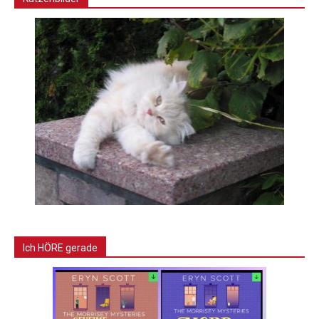
Ich HÖRE gerade