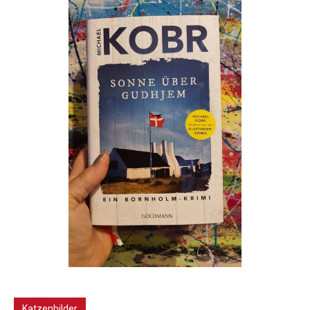
Katzenbilder