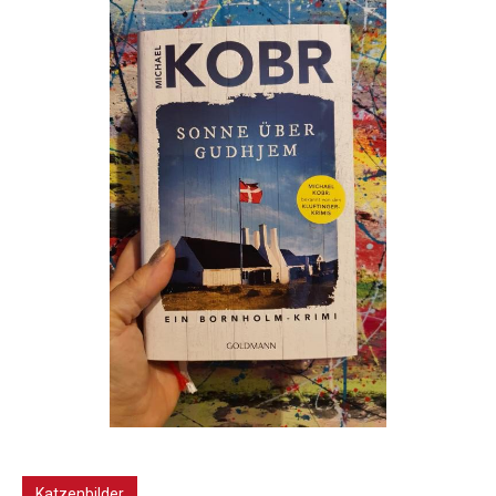
Katzenbilder