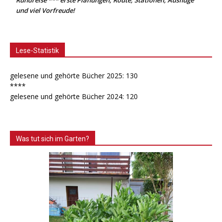
und viel Vorfreude!
Lese-Statistik
gelesene und gehörte Bücher 2025: 130
****
gelesene und gehörte Bücher 2024: 120
Was tut sich im Garten?