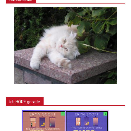
Ich HÖRE gerade