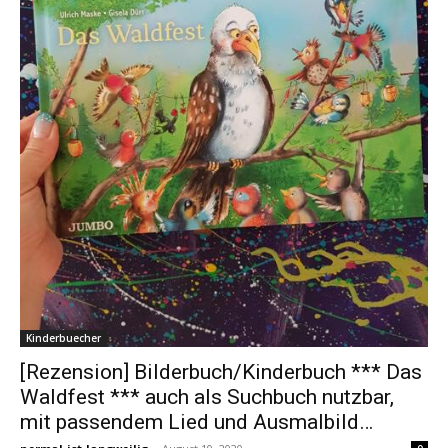
Kinderbuecher
[Rezension] Bilderbuch/Kinderbuch *** Das
Waldfest *** auch als Suchbuch nutzbar,
mit passendem Lied und Ausmalbild…