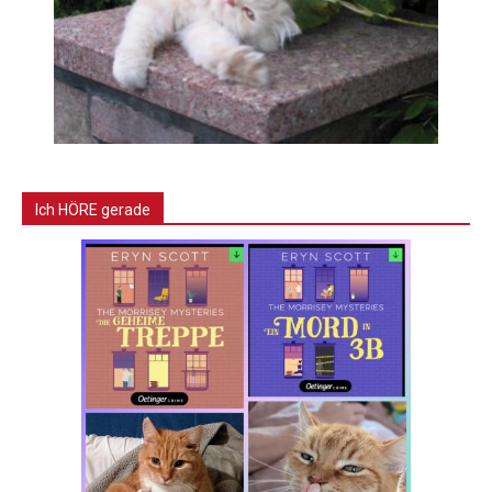
Ich HÖRE gerade