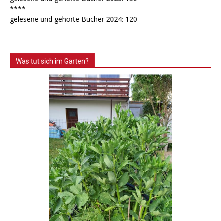
****
gelesene und gehörte Bücher 2024: 120
Was tut sich im Garten?