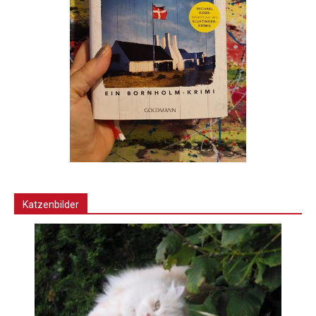
Katzenbilder