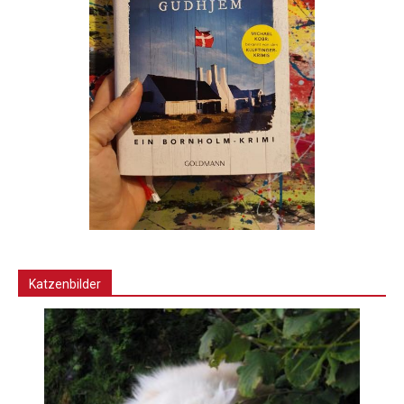
Katzenbilder