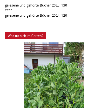
gelesene und gehörte Bücher 2025: 130
****
gelesene und gehörte Bücher 2024: 120
Was tut sich im Garten?