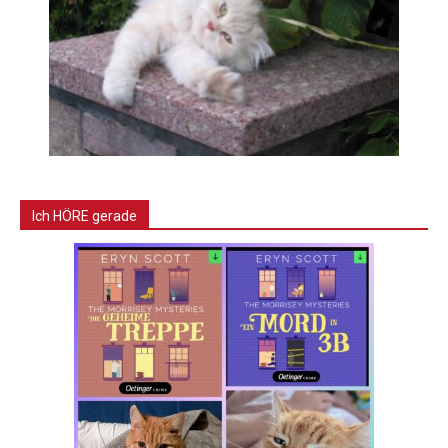
Ich HÖRE gerade