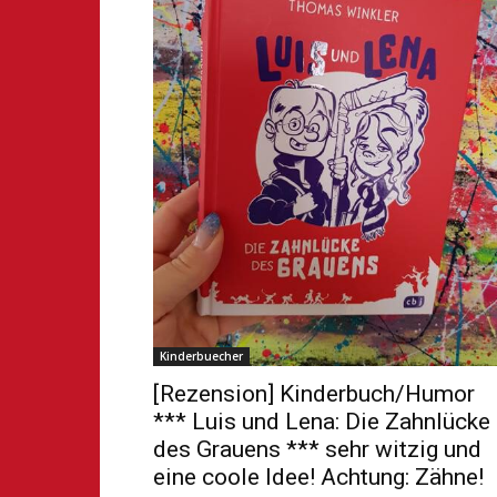
Kinderbuecher
[Rezension] Kinderbuch/Humor
*** Luis und Lena: Die Zahnlücke
des Grauens *** sehr witzig und
eine coole Idee! Achtung: Zähne!