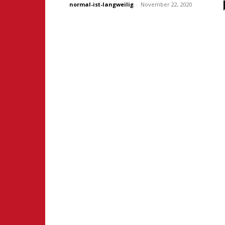
normal-ist-langweilig
-
November 22, 2020