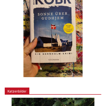
Katzenbilder