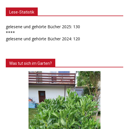
Lese-Statistik
gelesene und gehörte Bücher 2025: 130
****
gelesene und gehörte Bücher 2024: 120
Was tut sich im Garten?