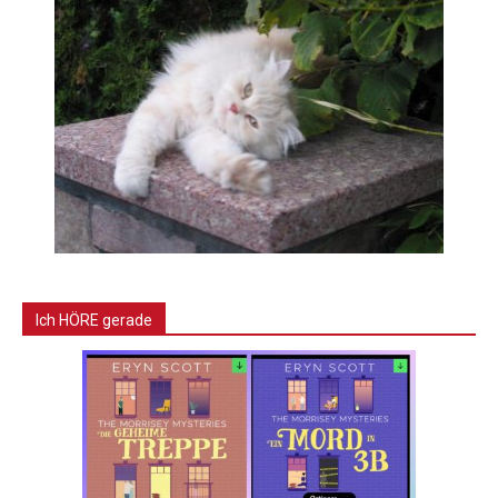
Ich HÖRE gerade