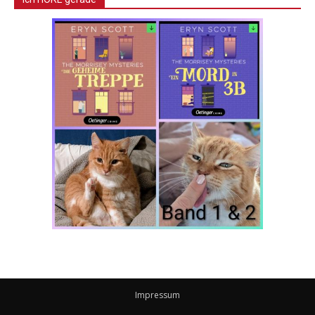
Impressum