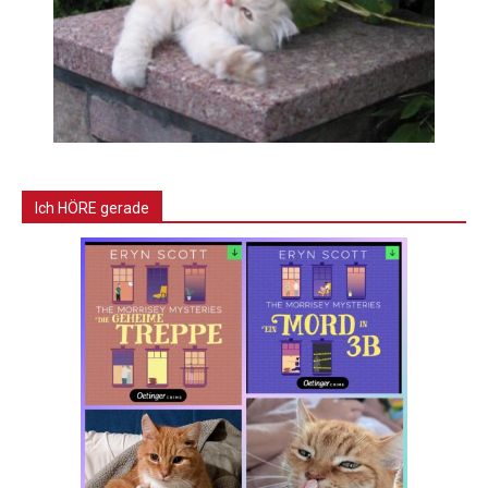
Ich HÖRE gerade