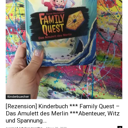
Kinderbuecher
[Rezension] Kinderbuch *** Family Quest –
Das Amulett des Merlin ***Abenteuer, Witz
und Spannung…