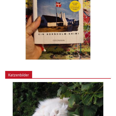
Katzenbilder