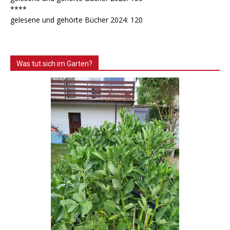
****
gelesene und gehörte Bücher 2024: 120
Was tut sich im Garten?