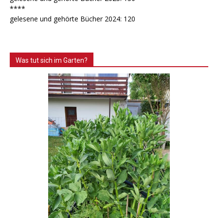
****
gelesene und gehörte Bücher 2024: 120
Was tut sich im Garten?