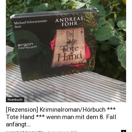
Hoerbuch
[Rezension] Kriminalroman/Hörbuch ***
Tote Hand *** wenn man mit dem 8. Fall
anfängt…