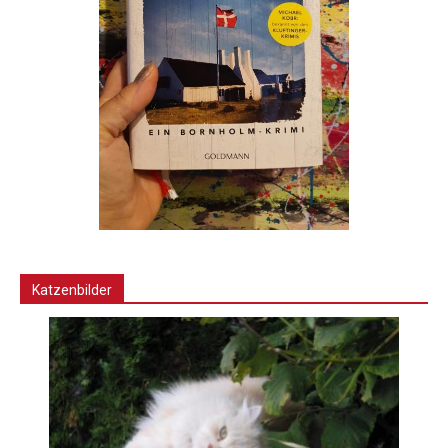
Katzenbilder