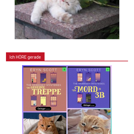
Ich HÖRE gerade