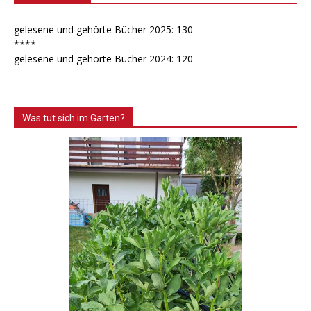
gelesene und gehörte Bücher 2025: 130
****
gelesene und gehörte Bücher 2024: 120
Was tut sich im Garten?