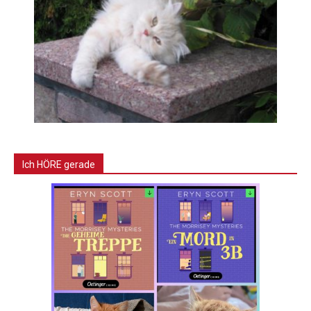
Ich HÖRE gerade