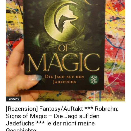
Fantasy
[Rezension] Fantasy/Auftakt *** Robrahn:
Signs of Magic – Die Jagd auf den
Jadefuchs *** leider nicht meine
Geschichte…