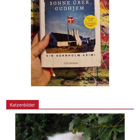
Katzenbilder