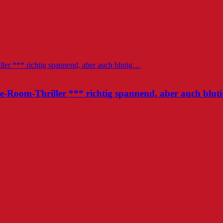
pe-Room-Thriller *** richtig spannend, aber auch blu