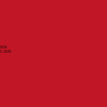
 2026
3, 2026