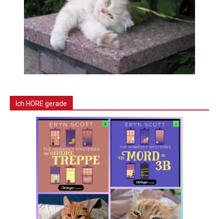
Ich HÖRE gerade