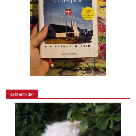
Katzenbilder