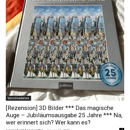
Verschiedenes
[Rezension] 3D Bilder *** Das magische
Auge – Jubiläumsausgabe 25 Jahre *** Na,
wer erinnert sich? Wer kann es?