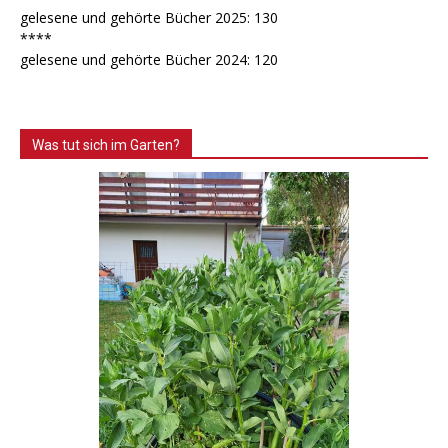
gelesene und gehörte Bücher 2025: 130
****
gelesene und gehörte Bücher 2024: 120
Was tut sich im Garten?