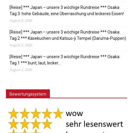
[Reise] *** Japan – unsere 3 wöchige Rundreise *** Osaka
Tag 3: hohe Gebäude, eine Überraschung und leckeres Essen!
August 5, 2026
[Reise] *** Japan – unsere 3 wöchige Rundreise *** Osaka:
Tag 2 *** Käsekuchen und Katsuo-ji Tempel (Daruma-Puppen)
August 3, 2026
[Reise] *** Japan – unsere 3 wöchige Rundreise *** Osaka:
Tag 1 *** bunt, laut, lecker…
August 2, 2026
Bewertungssystem