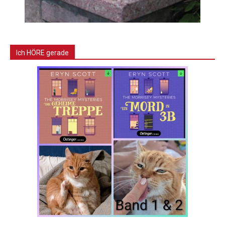
Ich HÖRE gerade