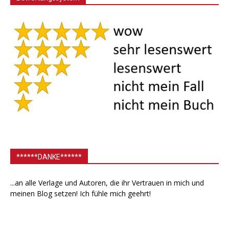
******DANKE******
...an alle Verlage und Autoren, die ihr Vertrauen in mich und
meinen Blog setzen! Ich fühle mich geehrt!