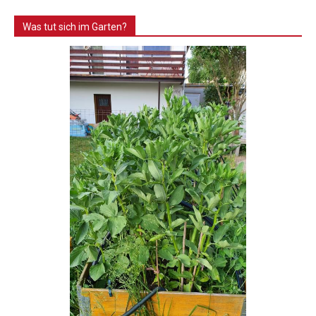
Was tut sich im Garten?