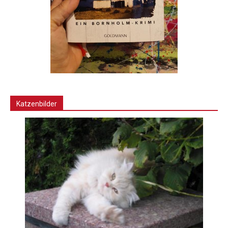
Katzenbilder