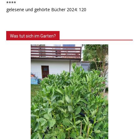
****
gelesene und gehörte Bücher 2024: 120
Was tut sich im Garten?