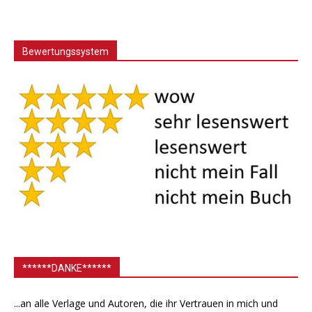
Bewertungssystem
******DANKE******
...an alle Verlage und Autoren, die ihr Vertrauen in mich und