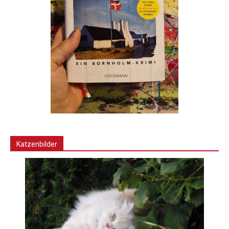
Katzenbilder