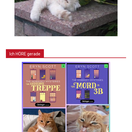
Ich HÖRE gerade