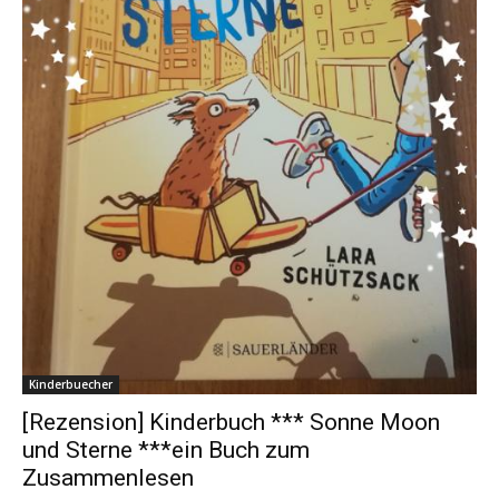
Kinderbuecher
[Rezension] Kinderbuch *** Sonne Moon
und Sterne ***ein Buch zum
Zusammenlesen