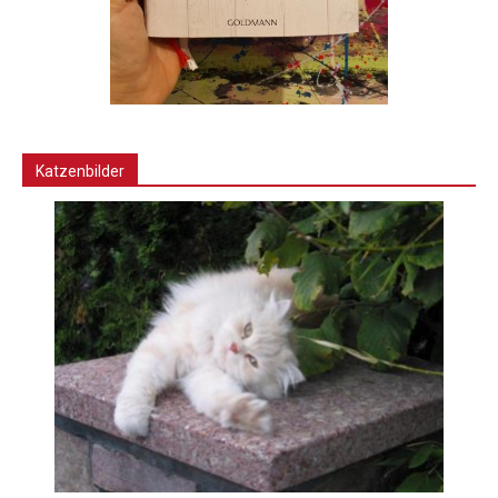
Katzenbilder