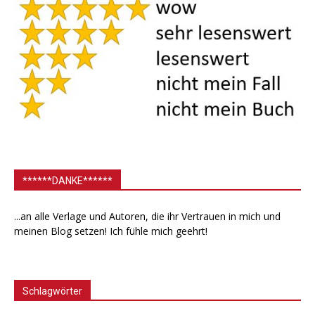
******DANKE******
...an alle Verlage und Autoren, die ihr Vertrauen in mich und
meinen Blog setzen! Ich fühle mich geehrt!
Schlagwörter