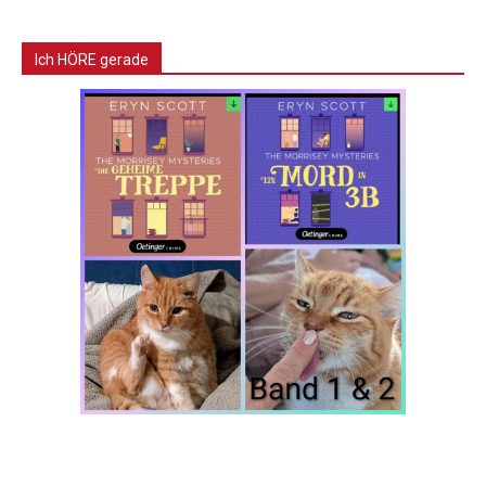
Ich HÖRE gerade