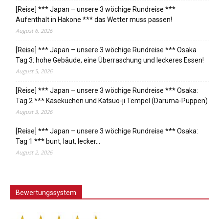
[Reise] *** Japan – unsere 3 wöchige Rundreise ***
Aufenthalt in Hakone *** das Wetter muss passen!
August 6, 2026
[Reise] *** Japan – unsere 3 wöchige Rundreise *** Osaka
Tag 3: hohe Gebäude, eine Überraschung und leckeres Essen!
August 5, 2026
[Reise] *** Japan – unsere 3 wöchige Rundreise *** Osaka:
Tag 2 *** Käsekuchen und Katsuo-ji Tempel (Daruma-Puppen)
August 3, 2026
[Reise] *** Japan – unsere 3 wöchige Rundreise *** Osaka:
Tag 1 *** bunt, laut, lecker…
August 2, 2026
Bewertungssystem