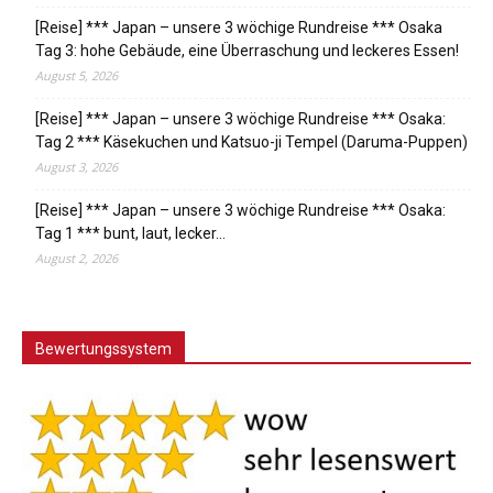
[Reise] *** Japan – unsere 3 wöchige Rundreise *** Osaka
Tag 3: hohe Gebäude, eine Überraschung und leckeres Essen!
August 5, 2026
[Reise] *** Japan – unsere 3 wöchige Rundreise *** Osaka:
Tag 2 *** Käsekuchen und Katsuo-ji Tempel (Daruma-Puppen)
August 3, 2026
[Reise] *** Japan – unsere 3 wöchige Rundreise *** Osaka:
Tag 1 *** bunt, laut, lecker…
August 2, 2026
Bewertungssystem