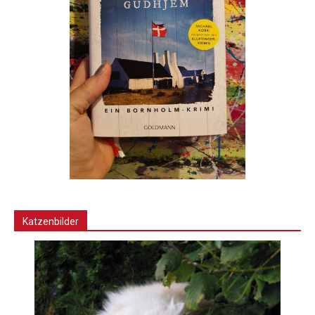
Katzenbilder