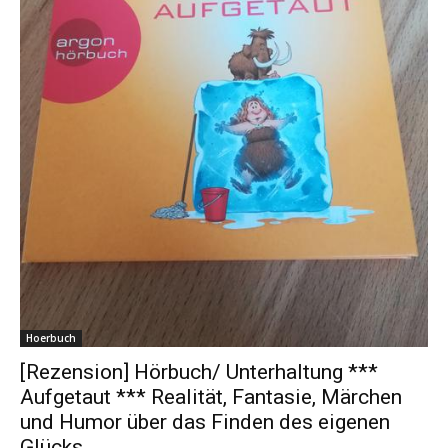
Hoerbuch
[Rezension] Hörbuch/ Unterhaltung ***
Aufgetaut *** Realität, Fantasie, Märchen
und Humor über das Finden des eigenen
Glücks…