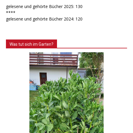
gelesene und gehörte Bücher 2025: 130
****
gelesene und gehörte Bücher 2024: 120
Was tut sich im Garten?