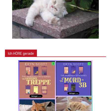
Ich HÖRE gerade