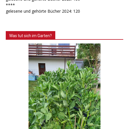
****
gelesene und gehörte Bücher 2024: 120
Was tut sich im Garten?