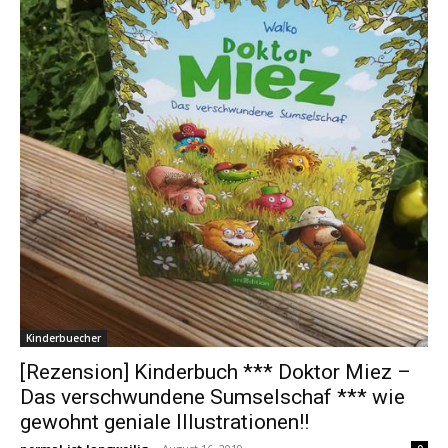
Kinderbuecher
[Rezension] Kinderbuch *** Doktor Miez –
Das verschwundene Sumselschaf *** wie
gewohnt geniale Illustrationen!!