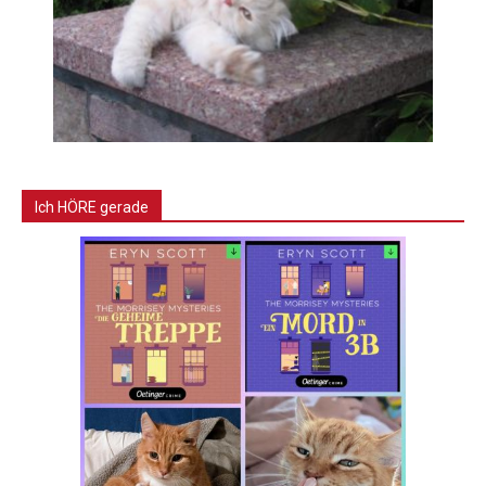
Ich HÖRE gerade