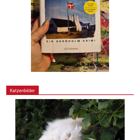
Katzenbilder