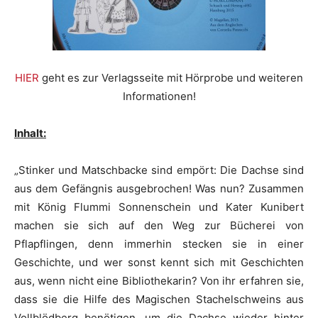
HIER
geht es zur Verlagsseite mit Hörprobe und weiteren
Informationen!
Inhalt:
„Stinker und Matschbacke sind empört: Die Dachse sind
aus dem Gefängnis ausgebrochen! Was nun? Zusammen
mit König Flummi Sonnenschein und Kater Kunibert
machen sie sich auf den Weg zur Bücherei von
Pflapflingen, denn immerhin stecken sie in einer
Geschichte, und wer sonst kennt sich mit Geschichten
aus, wenn nicht eine Bibliothekarin? Von ihr erfahren sie,
dass sie die Hilfe des Magischen Stachelschweins aus
Vollblödberg benötigen, um die Dachse wieder hinter