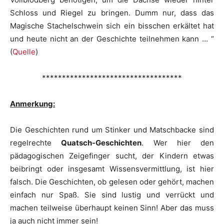
Schloss und Riegel zu bringen. Dumm nur, dass das
Magische Stachelschwein sich ein bisschen erkältet hat
und heute nicht an der Geschichte teilnehmen kann … “
(
Quelle
)
***********************************
Anmerkung:
Die Geschichten rund um Stinker und Matschbacke sind
regelrechte
Quatsch-Geschichten
. Wer hier den
pädagogischen Zeigefinger sucht, der Kindern etwas
beibringt oder insgesamt Wissensvermittlung, ist hier
falsch. Die Geschichten, ob gelesen oder gehört, machen
einfach nur Spaß. Sie sind lustig und verrückt und
machen teilweise überhaupt keinen Sinn! Aber das muss
ja auch nicht immer sein!