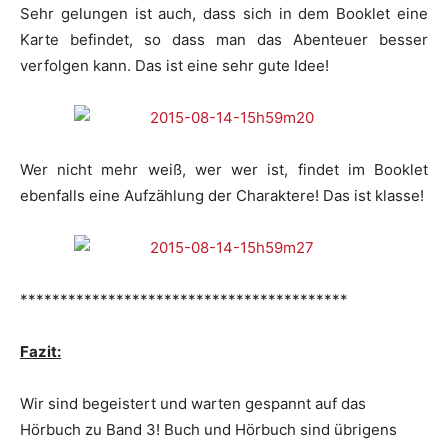
Sehr gelungen ist auch, dass sich in dem Booklet eine
Karte befindet, so dass man das Abenteuer besser
verfolgen kann. Das ist eine sehr gute Idee!
Wer nicht mehr weiß, wer wer ist, findet im Booklet
ebenfalls eine Aufzählung der Charaktere! Das ist klasse!
*****************************************
Fazit:
Wir sind begeistert und warten gespannt auf das
Hörbuch zu Band 3! Buch und Hörbuch sind übrigens