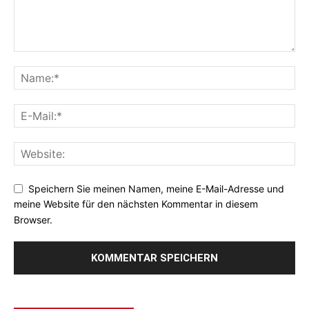
Speichern Sie meinen Namen, meine E-Mail-Adresse und
meine Website für den nächsten Kommentar in diesem
Browser.