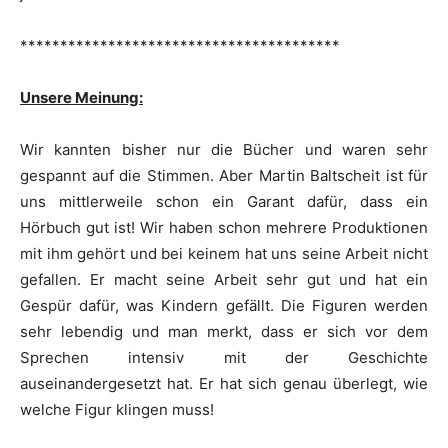
****************************************
Unsere Meinung:
Wir kannten bisher nur die Bücher und waren sehr
gespannt auf die Stimmen. Aber Martin Baltscheit ist für
uns mittlerweile schon ein Garant dafür, dass ein
Hörbuch gut ist! Wir haben schon mehrere Produktionen
mit ihm gehört und bei keinem hat uns seine Arbeit nicht
gefallen. Er macht seine Arbeit sehr gut und hat ein
Gespür dafür, was Kindern gefällt. Die Figuren werden
sehr lebendig und man merkt, dass er sich vor dem
Sprechen intensiv mit der Geschichte
auseinandergesetzt hat. Er hat sich genau überlegt, wie
welche Figur klingen muss!