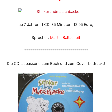
ab 7 Jahren, 1 CD, 85 Minuten, 12,95 Euro,
Sprecher:
Martin Baltscheit
********************************
Die CD ist passend zum Buch und zum Cover bedruckt!