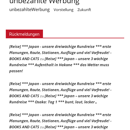
unbezahlte Werbung
unbezahlteWerbung
Vorstellung
Zukunft
Rückmeldungen
[Reise] *** Japan - unsere dreiwöchige Rundreise *** erste
Planungen, Route, Stationen, Ausflüge und viel Vorfreude! -
BOOKS AND CATS
[Reise] *** Japan – unsere 3 wöchige
zu
Rundreise *** Aufenthalt in Hakone *** das Wetter muss
passen!
[Reise] *** Japan - unsere dreiwöchige Rundreise *** erste
Planungen, Route, Stationen, Ausflüge und viel Vorfreude! -
BOOKS AND CATS
[Reise] *** Japan – unsere 3 wöchige
zu
Rundreise *** Osaka: Tag 1 *** bunt, laut, lecker…
[Reise] *** Japan - unsere dreiwöchige Rundreise *** erste
Planungen, Route, Stationen, Ausflüge und viel Vorfreude! -
BOOKS AND CATS
[Reise] *** Japan – unsere 3 wöchige
zu