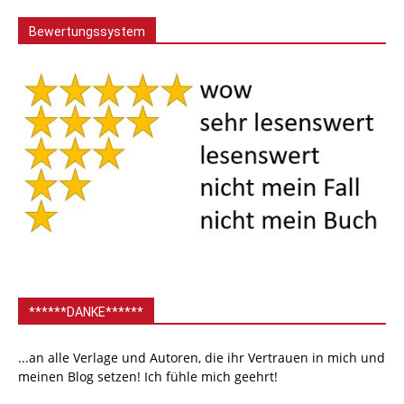
Bewertungssystem
******DANKE******
...an alle Verlage und Autoren, die ihr Vertrauen in mich und
meinen Blog setzen! Ich fühle mich geehrt!