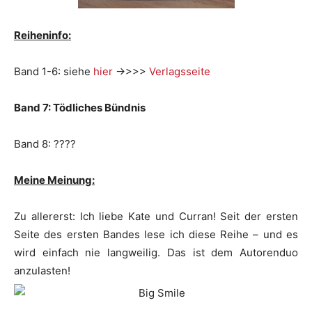
Reiheninfo:
Band 1-6: siehe
hier
->>>>
Verlagsseite
Band 7: Tödliches Bündnis
Band 8: ????
Meine Meinung:
Zu allererst: Ich liebe Kate und Curran! Seit der ersten
Seite des ersten Bandes lese ich diese Reihe – und es
wird einfach nie langweilig. Das ist dem Autorenduo
anzulasten!