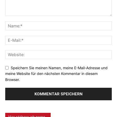
Speichern Sie meinen Namen, meine E-Mail-Adresse und
meine Website für den nächsten Kommentar in diesem
Browser.