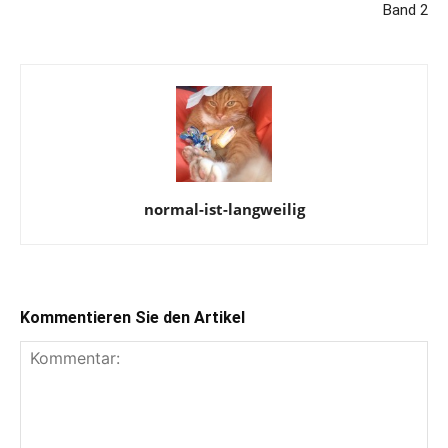
Band 2
normal-ist-langweilig
Kommentieren Sie den Artikel