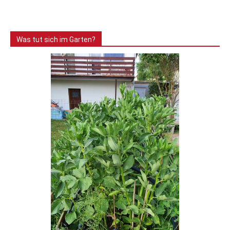
Was tut sich im Garten?