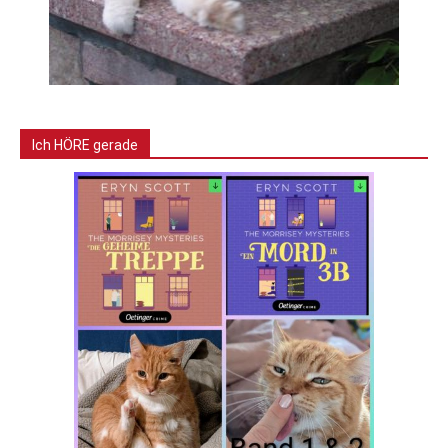
Ich HÖRE gerade