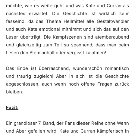
möchte, wie es weitergeht und was Kate und Curran als
nächstes erwartet. Die Geschichte ist wirklich sehr
fesselnd, da das Thema Heilmittel alle Gestaltwandler
und auch Kate emotional mitnimmt und sich das auf den
Leser überträgt. Die Kampfszenen sind atemberaubend
und gleichzeitig zum Teil so spannend, dass man beim
Lesen den Atem anhält oder vergisst zu atmen!
Das Ende ist überraschend, wunderschön romantisch
und traurig zugleich! Aber in sich ist die Geschichte
abgeschlossen, auch wenn noch offene Fragen zurück
bleiben.
Fazit:
Ein grandioser 7. Band, der Fans dieser Reihe ohne Wenn
und Aber gefallen wird. Kate und Curran kämpferisch in