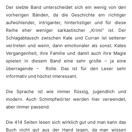
Der siebte Band unterscheidet sich ein wenig von den
vorherigen Bänden, da die Geschichte ein richtiger
aufwühlender, intriganter, hinterlistiger und für diese
Reihe eher weniger sarkastischer „Krimi“ ist. Der
Schlagabtausch zwischen Kate und Curran ist seltener
vertreten und wenn, dann emotionaler als sonst. Kates
Vergangenheit, ihre Familie und damit auch ihre Magie
spielen in diesem Band eine sehr große – ja eine
überragende – Rolle. Das ist für den Leser sehr
informativ und höchst interessant.
Die Sprache ist wie immer flüssig, jugendlich und
modern. Auch Schimpfwörter werden hier verwendet,
aber immer passend.
Die 414 Seiten lesen sich wirklich gut und man kann das
Buch nicht gut aus der Hand legen, da man wissen