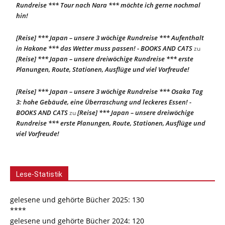
Rundreise *** Tour nach Nara *** möchte ich gerne nochmal
hin!
[Reise] *** Japan – unsere 3 wöchige Rundreise *** Aufenthalt
in Hakone *** das Wetter muss passen! - BOOKS AND CATS
zu
[Reise] *** Japan – unsere dreiwöchige Rundreise *** erste
Planungen, Route, Stationen, Ausflüge und viel Vorfreude!
[Reise] *** Japan – unsere 3 wöchige Rundreise *** Osaka Tag
3: hohe Gebäude, eine Überraschung und leckeres Essen! -
BOOKS AND CATS
[Reise] *** Japan – unsere dreiwöchige
zu
Rundreise *** erste Planungen, Route, Stationen, Ausflüge und
viel Vorfreude!
Lese-Statistik
gelesene und gehörte Bücher 2025: 130
****
gelesene und gehörte Bücher 2024: 120