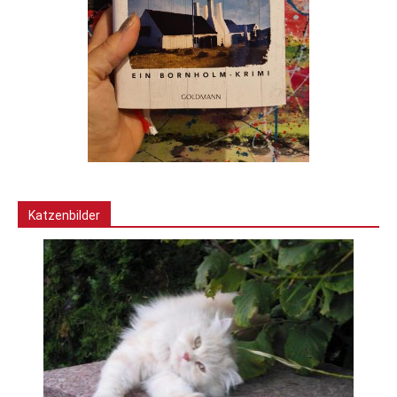
Katzenbilder