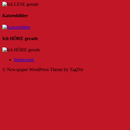
Katzenbilder
Ich HÖRE gerade
Impressum
© Newspaper WordPress Theme by TagDiv