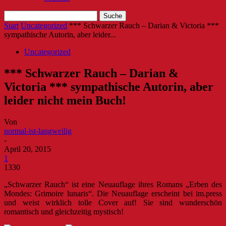
Start
Uncategorized
*** Schwarzer Rauch – Darian & Victoria ***
sympathische Autorin, aber leider...
Uncategorized
*** Schwarzer Rauch – Darian &
Victoria *** sympathische Autorin, aber
leider nicht mein Buch!
Von
normal-ist-langweilig
-
April 20, 2015
1
1330
„Schwarzer Rauch“ ist eine Neuauflage ihres Romans „Erben des
Mondes: Grimoire lunaris“. Die Neuauflage erscheint bei im.press
und weist wirklich tolle Cover auf! Sie sind wunderschön
romantisch und gleichzeitig mystisch!