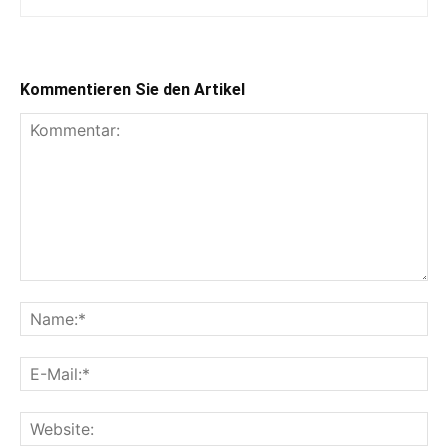
Kommentieren Sie den Artikel