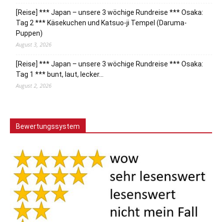
[Reise] *** Japan – unsere 3 wöchige Rundreise *** Osaka:
Tag 2 *** Käsekuchen und Katsuo-ji Tempel (Daruma-
Puppen)
August 3, 2026
[Reise] *** Japan – unsere 3 wöchige Rundreise *** Osaka:
Tag 1 *** bunt, laut, lecker…
August 2, 2026
Bewertungssystem