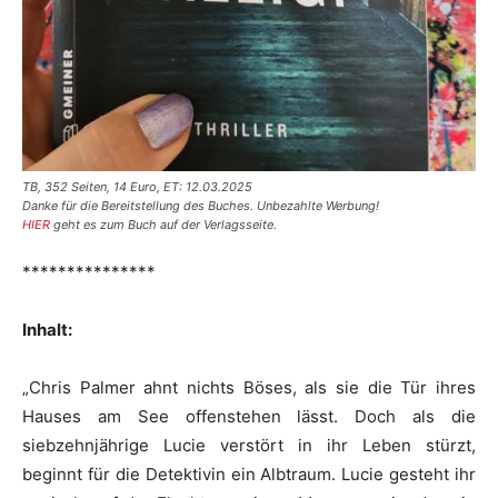
TB, 352 Seiten, 14 Euro, ET: 12.03.2025
Danke für die Bereitstellung des Buches. Unbezahlte Werbung!
HIER
geht es zum Buch auf der Verlagsseite.
***************
Inhalt:
„Chris Palmer ahnt nichts Böses, als sie die Tür ihres
Hauses am See offenstehen lässt. Doch als die
siebzehnjährige Lucie verstört in ihr Leben stürzt,
beginnt für die Detektivin ein Albtraum. Lucie gesteht ihr