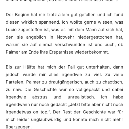
Der Beginn hat mir trotz allem gut gefallen und ich fand
diesen wirklich spannend. Ich wollte gerne wissen, was
Lucie zugestoßen ist, was es mit dem Mann auf sich hat,
den sie angeblich in Notwehr niedergestochen hat,
warum sie auf einmal verschwunden ist und auch, ob
Palmer am Ende ihre Ersparnisse wiederbekommt.
Bis zur Hälfte hat mich der Fall gut unterhalten, dann
jedoch wurde mir alles irgendwie zu viel. Zu viele
Parteien, Palmer zu draufgängerisch, auch zu chaotisch,
zu naiv. Die Geschichte war so vollgepackt und dabei
irgendwie abstrus und unrealistisch. Ich habe
irgendwann nur noch gedacht „Jetzt bitte aber nicht noch
irgendetwas on top.“. Der Rest der Geschichte war für
mich leider unglaubwürdig und konnte mich nicht mehr
überzeugen.