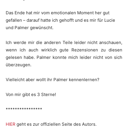
Das Ende hat mir vom emotionalen Moment her gut
gefallen – darauf hatte ich gehofft und es mir für Lucie
und Palmer gewünscht.
Ich werde mir die anderen Teile leider nicht anschauen,
wenn ich auch wirklich gute Rezensionen zu diesen
gelesen habe. Palmer konnte mich leider nicht von sich
überzeugen.
Vielleicht aber wollt ihr Palmer kennenlernen?
Von mir gibt es 3 Sterne!
****************
HIER
geht es zur offiziellen Seite des Autors.