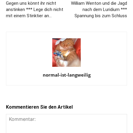
Gegen uns könnt ihr nicht
William Wenton und die Jagd
anstinken *** Lege dich nicht
nach dem Luridium ***
mit einem Stinktier an…
Spannung bis zum Schluss
normal-ist-langweilig
Kommentieren Sie den Artikel