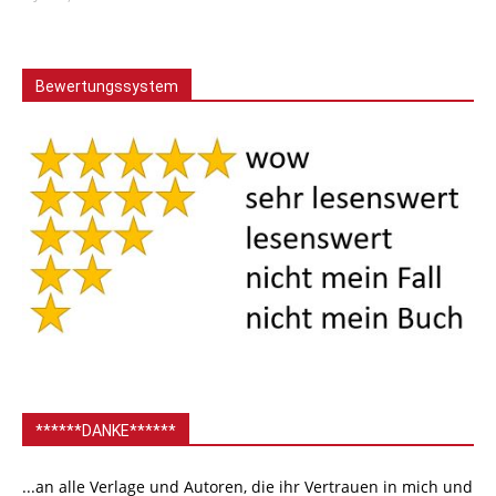
Bewertungssystem
******DANKE******
...an alle Verlage und Autoren, die ihr Vertrauen in mich und