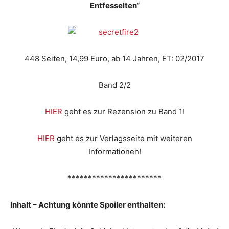
Entfesselten“
448 Seiten, 14,99 Euro, ab 14 Jahren, ET: 02/2017
Band 2/2
HIER
geht es zur Rezension zu Band 1!
HIER
geht es zur Verlagsseite mit weiteren
Informationen!
***********************
Inhalt – Achtung könnte Spoiler enthalten: