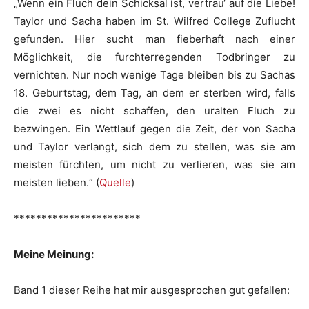
„Wenn ein Fluch dein Schicksal ist, vertrau‘ auf die Liebe!
Taylor und Sacha haben im St. Wilfred College Zuflucht
gefunden. Hier sucht man fieberhaft nach einer
Möglichkeit, die furchterregenden Todbringer zu
vernichten. Nur noch wenige Tage bleiben bis zu Sachas
18. Geburtstag, dem Tag, an dem er sterben wird, falls
die zwei es nicht schaffen, den uralten Fluch zu
bezwingen. Ein Wettlauf gegen die Zeit, der von Sacha
und Taylor verlangt, sich dem zu stellen, was sie am
meisten fürchten, um nicht zu verlieren, was sie am
meisten lieben.“ (
Quelle
)
***********************
Meine Meinung:
Band 1 dieser Reihe hat mir ausgesprochen gut gefallen: