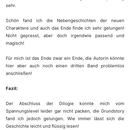
sehr.
Schön fand ich die Nebengeschichten der neuen
Charaktere und auch das Ende finde ich sehr gelungen!
Nicht gepresst, aber doch irgendwie passend und
magisch!
Für mich ist das Ende zwar ein Ende, die Autorin könnte
hier aber auch noch einen dritten Band problemlos
anschließen!
Fazit:
Der Abschluss der Dilogie konnte mich vom
Spannungslevel leider gar nicht packen, die Grundstory
fand ich jedoch gelungen. Wie immer lässt sich die
Geschichte leicht und flüssig lesen!