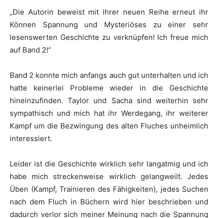
„Die Autorin beweist mit ihrer neuen Reihe erneut ihr
Können Spannung und Mysteriöses zu einer sehr
lesenswerten Geschichte zu verknüpfen! Ich freue mich
auf Band 2!“
Band 2 konnte mich anfangs auch gut unterhalten und ich
hatte keinerlei Probleme wieder in die Geschichte
hineinzufinden. Taylor und Sacha sind weiterhin sehr
sympathisch und mich hat ihr Werdegang, ihr weiterer
Kampf um die Bezwingung des alten Fluches unheimlich
interessiert.
Leider ist die Geschichte wirklich sehr langatmig und ich
habe mich streckenweise wirklich gelangweilt. Jedes
Üben (Kampf, Trainieren des Fähigkeiten), jedes Suchen
nach dem Fluch in Büchern wird hier beschrieben und
dadurch verlor sich meiner Meinung nach die Spannung