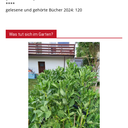
****
gelesene und gehörte Bücher 2024: 120
Was tut sich im Garten?