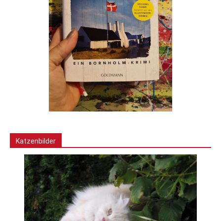
Katzenbilder