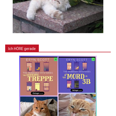
Ich HÖRE gerade