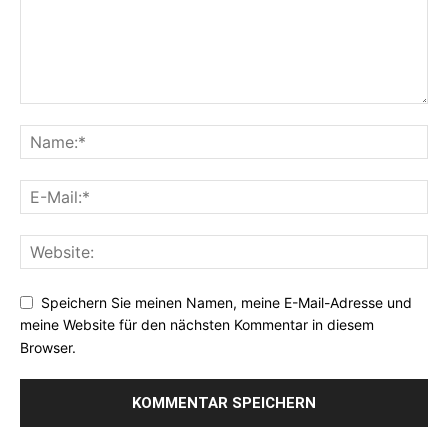
Speichern Sie meinen Namen, meine E-Mail-Adresse und
meine Website für den nächsten Kommentar in diesem
Browser.