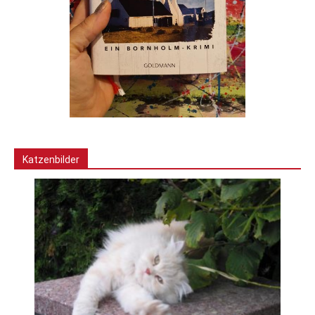
Katzenbilder