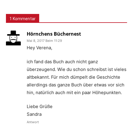
1 Kommentar
Hörnchens Büchernest
Mai 8, 2017 Beim 11:29
Hey Verena,
ich fand das Buch auch nicht ganz
überzeugend. Wie du schon schreibst ist vieles
altbekannt. Für mich dümpelt die Geschichte
allerdings das ganze Buch über etwas vor sich
hin, natürlich auch mit ein paar Höhepunkten.
Liebe Grüße
Sandra
Antwort