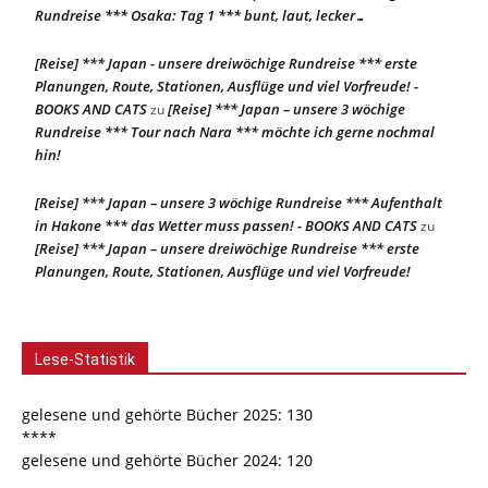
Rundreise *** Osaka: Tag 1 *** bunt, laut, lecker…
[Reise] *** Japan - unsere dreiwöchige Rundreise *** erste
Planungen, Route, Stationen, Ausflüge und viel Vorfreude! -
BOOKS AND CATS
[Reise] *** Japan – unsere 3 wöchige
zu
Rundreise *** Tour nach Nara *** möchte ich gerne nochmal
hin!
[Reise] *** Japan – unsere 3 wöchige Rundreise *** Aufenthalt
in Hakone *** das Wetter muss passen! - BOOKS AND CATS
zu
[Reise] *** Japan – unsere dreiwöchige Rundreise *** erste
Planungen, Route, Stationen, Ausflüge und viel Vorfreude!
Lese-Statistik
gelesene und gehörte Bücher 2025: 130
****
gelesene und gehörte Bücher 2024: 120