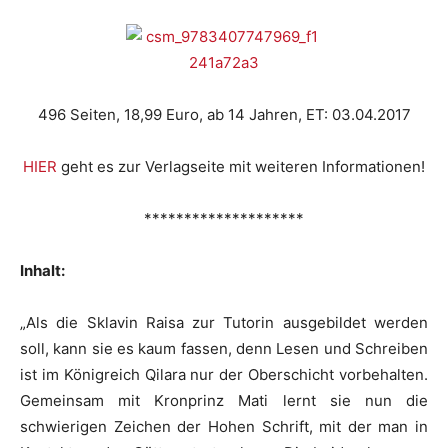
496 Seiten, 18,99 Euro, ab 14 Jahren, ET: 03.04.2017
HIER
geht es zur Verlagseite mit weiteren Informationen!
********************
Inhalt:
„Als die Sklavin Raisa zur Tutorin ausgebildet werden
soll, kann sie es kaum fassen, denn Lesen und Schreiben
ist im Königreich Qilara nur der Oberschicht vorbehalten.
Gemeinsam mit Kronprinz Mati lernt sie nun die
schwierigen Zeichen der Hohen Schrift, mit der man in