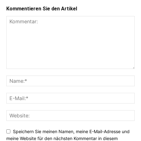
Kommentieren Sie den Artikel
Speichern Sie meinen Namen, meine E-Mail-Adresse und
meine Website für den nächsten Kommentar in diesem