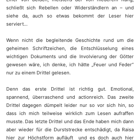
schließt sich Rebellen oder Widerständlern an – und
siehe da, auch so etwas bekommt der Leser hier
serviert…
Wenn nicht die begleitende Geschichte rund um die
geheimen Schriftzeichen, die Entschlüsselung eines
wichtigen Dokuments und die Involvierung der Götter
gewesen wäre, ich denke, ich hätte „Feuer und Feder“
nur zu einem Drittel gelesen.
Denn das erste Drittel ist richtig gut. Emotional,
spannend, überraschend und actionreich. Das zweite
Drittel dagegen dümpelt leider nur so vor sich hin, so
dass ich mich teilweise wirklich zum Lesen aufraffen
musste. Das letzte Drittel und das Ende haben mich dann
aber wieder für die Durststrecke entschädigt, da Raisa
hier zur Höchstform aufläuft und es doch auch hier