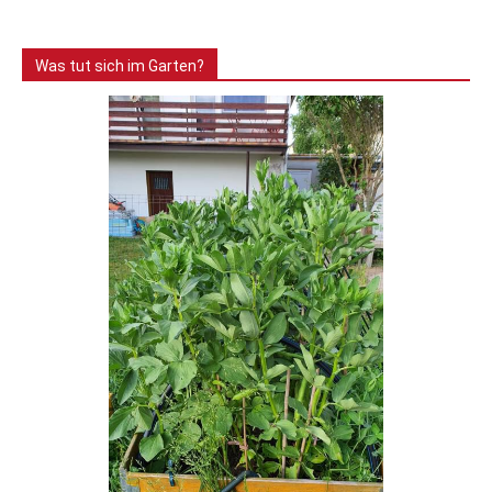
Was tut sich im Garten?