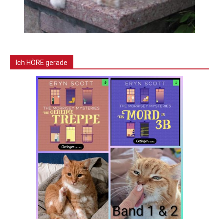
Ich HÖRE gerade