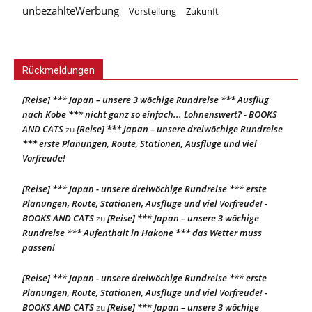
unbezahlteWerbung
Vorstellung
Zukunft
Rückmeldungen
[Reise] *** Japan – unsere 3 wöchige Rundreise *** Ausflug
nach Kobe *** nicht ganz so einfach... Lohnenswert? - BOOKS
AND CATS
[Reise] *** Japan – unsere dreiwöchige Rundreise
zu
*** erste Planungen, Route, Stationen, Ausflüge und viel
Vorfreude!
[Reise] *** Japan - unsere dreiwöchige Rundreise *** erste
Planungen, Route, Stationen, Ausflüge und viel Vorfreude! -
BOOKS AND CATS
[Reise] *** Japan – unsere 3 wöchige
zu
Rundreise *** Aufenthalt in Hakone *** das Wetter muss
passen!
[Reise] *** Japan - unsere dreiwöchige Rundreise *** erste
Planungen, Route, Stationen, Ausflüge und viel Vorfreude! -
BOOKS AND CATS
[Reise] *** Japan – unsere 3 wöchige
zu