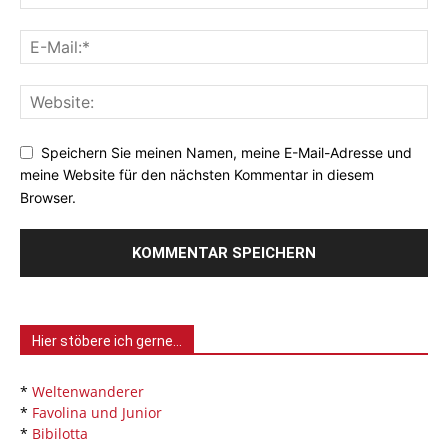
Speichern Sie meinen Namen, meine E-Mail-Adresse und
meine Website für den nächsten Kommentar in diesem
Browser.
Hier stöbere ich gerne…
*
Weltenwanderer
*
Favolina und Junior
*
Bibilotta