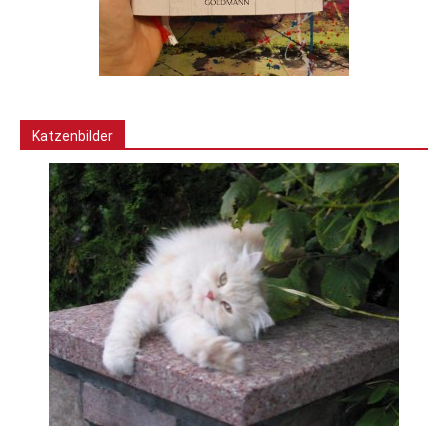
Katzenbilder