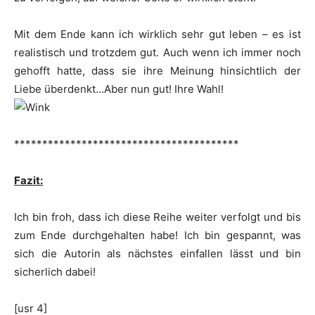
Mit dem Ende kann ich wirklich sehr gut leben – es ist
realistisch und trotzdem gut. Auch wenn ich immer noch
gehofft hatte, dass sie ihre Meinung hinsichtlich der
Liebe überdenkt…Aber nun gut! Ihre Wahl!
****************************************
Fazit:
Ich bin froh, dass ich diese Reihe weiter verfolgt und bis
zum Ende durchgehalten habe! Ich bin gespannt, was
sich die Autorin als nächstes einfallen lässt und bin
sicherlich dabei!
[usr 4]