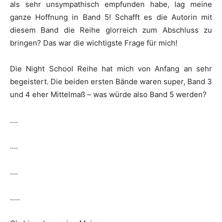
als sehr unsympathisch empfunden habe, lag meine
ganze Hoffnung in Band 5! Schafft es die Autorin mit
diesem Band die Reihe glorreich zum Abschluss zu
bringen? Das war die wichtigste Frage für mich!
Die Night School Reihe hat mich von Anfang an sehr
begeistert. Die beiden ersten Bände waren super, Band 3
und 4 eher Mittelmaß – was würde also Band 5 werden?
….
….
….
…..