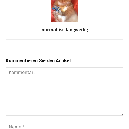
normal-ist-langweilig
Kommentieren Sie den Artikel