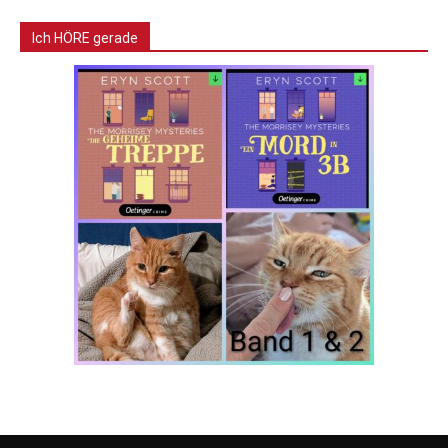
Ich HÖRE gerade