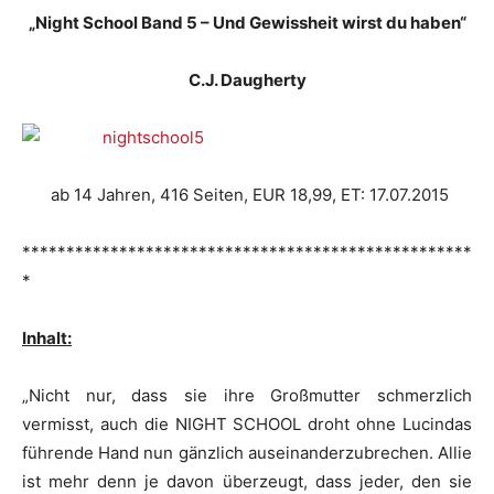
„Night School Band 5 – Und Gewissheit wirst du haben“
C.J. Daugherty
ab 14 Jahren, 416 Seiten, EUR 18,99, ET: 17.07.2015
***************************************************
*
Inhalt:
„Nicht nur, dass sie ihre Großmutter schmerzlich
vermisst, auch die NIGHT SCHOOL droht ohne Lucindas
führende Hand nun gänzlich auseinanderzubrechen. Allie
ist mehr denn je davon überzeugt, dass jeder, den sie