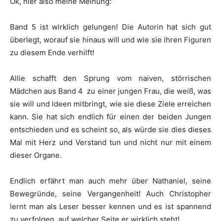
Ok, hier also meine Meinung:
Band 5 ist wirklich gelungen! Die Autorin hat sich gut
überlegt, worauf sie hinaus will und wie sie ihren Figuren
zu diesem Ende verhilft!
Allie schafft den Sprung vom naiven, störrischen
Mädchen aus Band 4 zu einer jungen Frau, die weiß, was
sie will und Ideen mitbringt, wie sie diese Ziele erreichen
kann. Sie hat sich endlich für einen der beiden Jungen
entschieden und es scheint so, als würde sie dies dieses
Mal mit Herz und Verstand tun und nicht nur mit einem
dieser Organe.
Endlich erfährt man auch mehr über Nathaniel, seine
Bewegründe, seine Vergangenheit! Auch Christopher
lernt man als Leser besser kennen und es ist spannend
zu verfolgen, auf welcher Seite er wirklich steht!