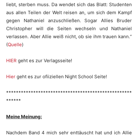
liebt, sterben muss. Da wendet sich das Blatt: Studenten
aus allen Teilen der Welt reisen an, um sich dem Kampf
gegen Nathaniel anzuschließen. Sogar Allies Bruder
Christopher will die Seiten wechseln und Nathaniel
verlassen. Aber Allie weiß nicht, ob sie ihm trauen kann.“
(
Quelle
)
HIER
geht es zur Verlagsseite!
Hier
geht es zur ofiiziellen Night School Seite!
***************************************************
******
Meine Meinung:
Nachdem Band 4 mich sehr enttäuscht hat und ich Allie